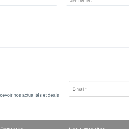
cevoir nos actualités et deals