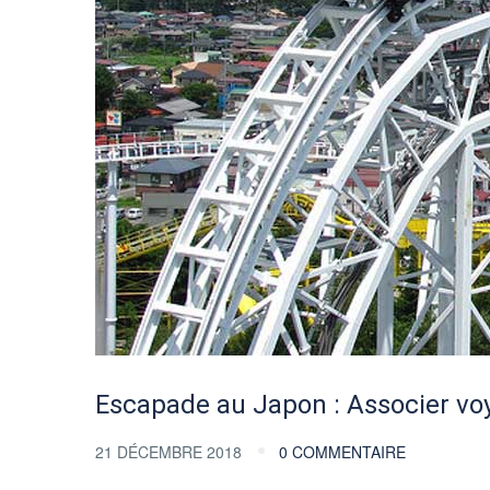
Escapade au Japon : Associer voy
21 DÉCEMBRE 2018
0 COMMENTAIRE