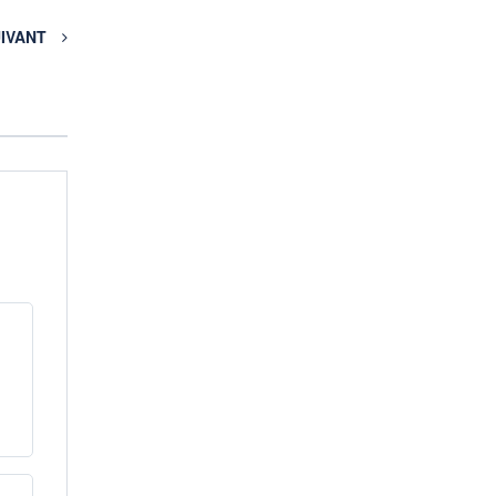
IVANT