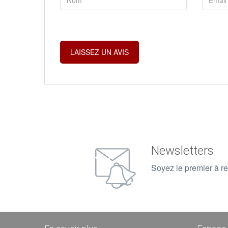
Newsletters
Soyez le premier à re