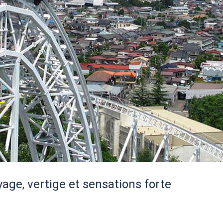
age, vertige et sensations forte