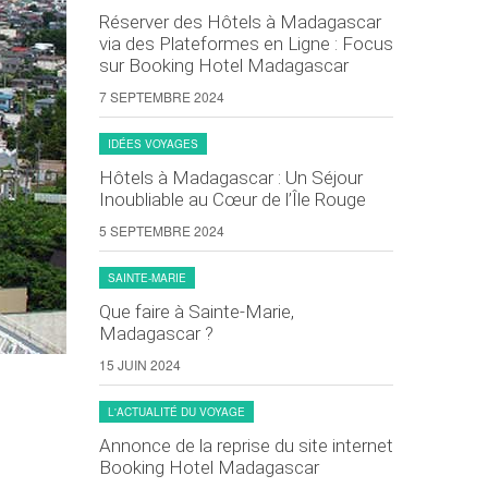
Réserver des Hôtels à Madagascar
via des Plateformes en Ligne : Focus
sur Booking Hotel Madagascar
7 SEPTEMBRE 2024
IDÉES VOYAGES
Hôtels à Madagascar : Un Séjour
Inoubliable au Cœur de l’Île Rouge
5 SEPTEMBRE 2024
SAINTE-MARIE
Que faire à Sainte-Marie,
Madagascar ?
15 JUIN 2024
L'ACTUALITÉ DU VOYAGE
Annonce de la reprise du site internet
Booking Hotel Madagascar