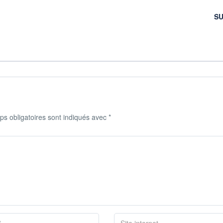
SU
s obligatoires sont indiqués avec
*