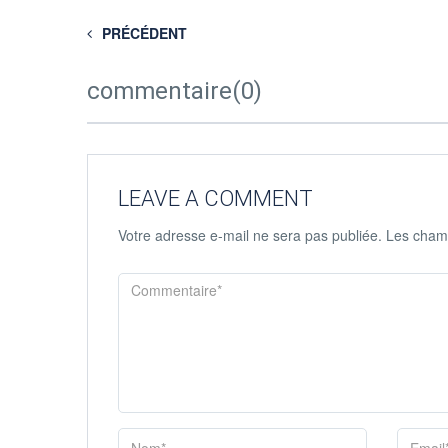
PRÉCÉDENT
commentaire(0)
LEAVE A COMMENT
Votre adresse e-mail ne sera pas publiée.
Les champ