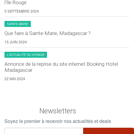
l’Île Rouge
5 SEPTEMBRE 2024
SAINTE-MARIE
Que faire à Sainte-Marie, Madagascar ?
15 JUIN 2024
L'ACTUALITÉ DU VOYAGE
Annonce de la reprise du site internet Booking Hotel
Madagascar
22 MAI 2024
Newsletters
Soyez le premier à recevoir nos actualités et deals