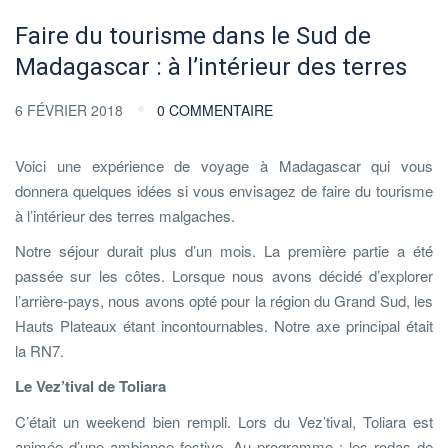
Faire du tourisme dans le Sud de
Madagascar : à l’intérieur des terres
6 FÉVRIER 2018
0 COMMENTAIRE
Voici une expérience de voyage à Madagascar qui vous
donnera quelques idées si vous envisagez de faire du tourisme
à l’intérieur des terres malgaches.
Notre séjour durait plus d’un mois. La première partie a été
passée sur les côtes. Lorsque nous avons décidé d’explorer
l’arrière-pays, nous avons opté pour la région du Grand Sud, les
Hauts Plateaux étant incontournables. Notre axe principal était
la RN7.
Le Vez’tival de Toliara
C’était un weekend bien rempli. Lors du Vez’tival, Toliara est
animée d’une ambiance festive. Au programme : les rodas de