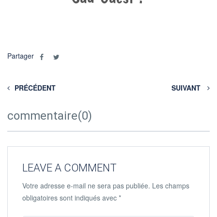
Partager
PRÉCÉDENT
SUIVANT
commentaire(0)
LEAVE A COMMENT
Votre adresse e-mail ne sera pas publiée.
Les champs
obligatoires sont indiqués avec
*