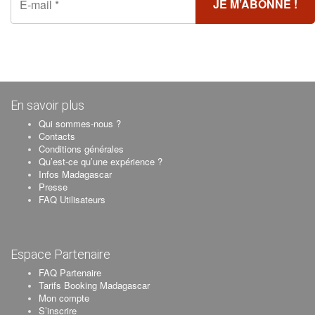
En savoir plus
Qui sommes-nous ?
Contacts
Conditions générales
Qu’est-ce qu’une expérience ?
Infos Madagascar
Presse
FAQ Utilisateurs
Espace Partenaire
FAQ Partenaire
Tarifs Booking Madagascar
Mon compte
S’inscrire