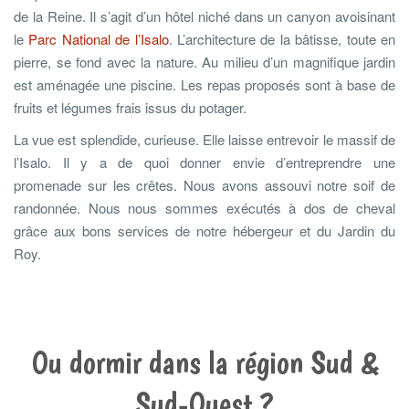
de la Reine. Il s’agit d’un hôtel niché dans un canyon avoisinant
le
Parc National de l’Isalo
. L’architecture de la bâtisse, toute en
pierre, se fond avec la nature. Au milieu d’un magnifique jardin
est aménagée une piscine. Les repas proposés sont à base de
fruits et légumes frais issus du potager.
La vue est splendide, curieuse. Elle laisse entrevoir le massif de
l’Isalo. Il y a de quoi donner envie d’entreprendre une
promenade sur les crêtes. Nous avons assouvi notre soif de
randonnée. Nous nous sommes exécutés à dos de cheval
grâce aux bons services de notre hébergeur et du Jardin du
Roy.
Ou dormir dans la région Sud &
Sud-Ouest ?