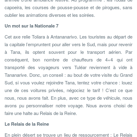
capoeira, les courses de pousse-pousse et de pirogues, sans
oublier les animations diverses et les soirées.
Un mot sur la Nationale 7
Cet axe relie Toliara à Antananarivo. Les touristes au départ de
la capitale l’empruntent pour aller vers le Sud, mais pour revenir
à Tana, ils optent souvent pour le transport aérien. Par
conséquent, bon nombre de chauffeurs de 4×4 qui ont
transporté des voyageurs vers Tuléar reviennent à vide à
Tananarive. Donc, un conseil : au bout de votre visite du Grand
Sud, si vous voulez rejoindre Tana, tentez votre chance : louez
une de ces voitures privées, négociez le tarif ! C’est ce que
nous, nous avons fait. En plus, avec ce type de véhicule, nous
avons pu personnaliser notre voyage. Nous avons choisi de
faire une halte au Relais de la Reine.
Le Relais de la Reine
En plein désert se trouve un lieu de ressourcement : Le Relais