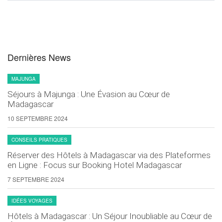
Dernières News
MAJUNGA
Séjours à Majunga : Une Évasion au Cœur de
Madagascar
10 SEPTEMBRE 2024
CONSEILS PRATIQUES
Réserver des Hôtels à Madagascar via des Plateformes
en Ligne : Focus sur Booking Hotel Madagascar
7 SEPTEMBRE 2024
IDÉES VOYAGES
Hôtels à Madagascar : Un Séjour Inoubliable au Cœur de