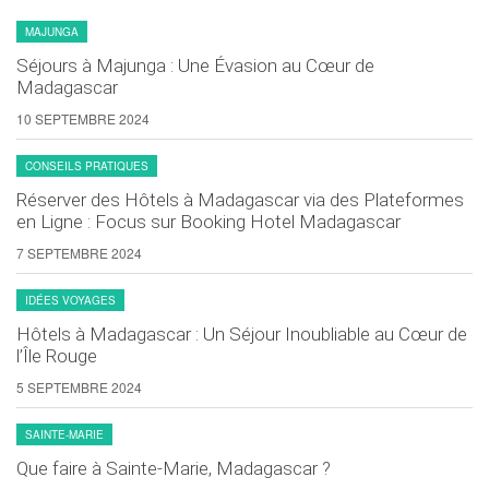
MAJUNGA
Séjours à Majunga : Une Évasion au Cœur de
Madagascar
10 SEPTEMBRE 2024
CONSEILS PRATIQUES
Réserver des Hôtels à Madagascar via des Plateformes
en Ligne : Focus sur Booking Hotel Madagascar
7 SEPTEMBRE 2024
IDÉES VOYAGES
Hôtels à Madagascar : Un Séjour Inoubliable au Cœur de
l’Île Rouge
5 SEPTEMBRE 2024
SAINTE-MARIE
Que faire à Sainte-Marie, Madagascar ?