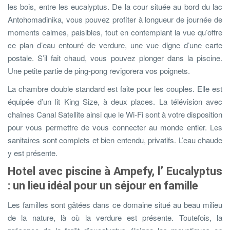
les bois, entre les eucalyptus. De la cour située au bord du lac
Antohomadinika, vous pouvez profiter à longueur de journée de
moments calmes, paisibles, tout en contemplant la vue qu’offre
ce plan d’eau entouré de verdure, une vue digne d’une carte
postale. S’il fait chaud, vous pouvez plonger dans la piscine.
Une petite partie de ping-pong revigorera vos poignets.
La chambre double standard est faite pour les couples. Elle est
équipée d’un lit King Size, à deux places. La télévision avec
chaînes Canal Satellite ainsi que le Wi-Fi sont à votre disposition
pour vous permettre de vous connecter au monde entier. Les
sanitaires sont complets et bien entendu, privatifs. L’eau chaude
y est présente.
Hotel avec piscine à Ampefy, l’ Eucalyptus
: un lieu idéal pour un séjour en famille
Les familles sont gâtées dans ce domaine situé au beau milieu
de la nature, là où la verdure est présente. Toutefois, la