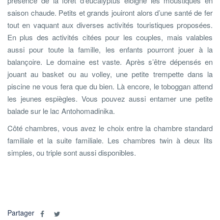
présence de la forêt d’eucalyptus éloigne les moustiques en
saison chaude. Petits et grands jouiront alors d’une santé de fer
tout en vaquant aux diverses activités touristiques proposées.
En plus des activités citées pour les couples, mais valables
aussi pour toute la famille, les enfants pourront jouer à la
balançoire. Le domaine est vaste. Après s’être dépensés en
jouant au basket ou au volley, une petite trempette dans la
piscine ne vous fera que du bien. Là encore, le toboggan attend
les jeunes espiègles. Vous pouvez aussi entamer une petite
balade sur le lac Antohomadinika.
Côté chambres, vous avez le choix entre la chambre standard
familiale et la suite familiale. Les chambres twin à deux lits
simples, ou triple sont aussi disponibles.
Partager