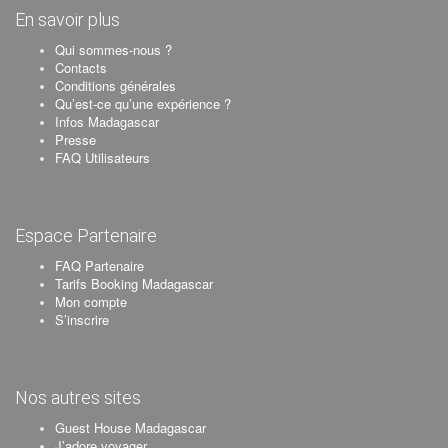
En savoir plus
Qui sommes-nous ?
Contacts
Conditions générales
Qu’est-ce qu’une expérience ?
Infos Madagascar
Presse
FAQ Utilisateurs
Espace Partenaire
FAQ Partenaire
Tarifs Booking Madagascar
Mon compte
S’inscrire
Nos autres sites
Guest House Madagascar
J’adore voyager