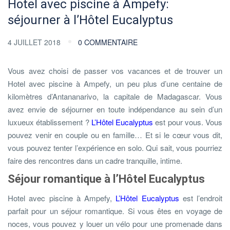
Hotel avec piscine à Ampefy:
séjourner à l’Hôtel Eucalyptus
4 JUILLET 2018
0 COMMENTAIRE
Vous avez choisi de passer vos vacances et de trouver un
Hotel avec piscine à Ampefy, un peu plus d’une centaine de
kilomètres d’Antananarivo, la capitale de Madagascar. Vous
avez envie de séjourner en toute indépendance au sein d’un
luxueux établissement ?
L’Hôtel Eucalyptus
est pour vous. Vous
pouvez venir en couple ou en famille… Et si le cœur vous dit,
vous pouvez tenter l’expérience en solo. Qui sait, vous pourriez
faire des rencontres dans un cadre tranquille, intime.
Séjour romantique à l’Hôtel Eucalyptus
Hotel avec piscine à Ampefy,
L’Hôtel Eucalyptus
est l’endroit
parfait pour un séjour romantique. Si vous êtes en voyage de
noces, vous pouvez y louer un vélo pour une promenade dans