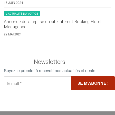
15 JUIN 2024
L'ACTUALITÉ DU VOYAGE
Annonce de la reprise du site internet Booking Hotel
Madagascar
22 MAI 2024
Newsletters
Soyez le premier à recevoir nos actualités et deals