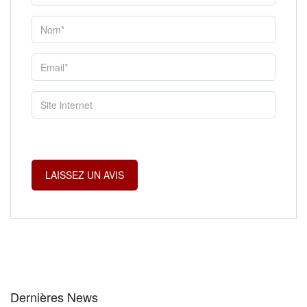
Dernières News