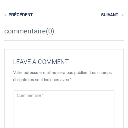
PRÉCÉDENT
SUIVANT
commentaire(0)
LEAVE A COMMENT
Votre adresse e-mail ne sera pas publiée.
Les champs
obligatoires sont indiqués avec
*