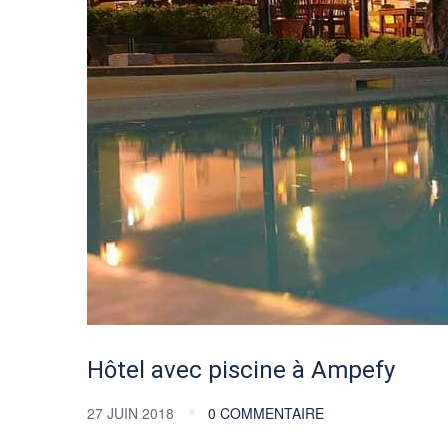
Hôtel avec piscine à Ampefy
27 JUIN 2018
0 COMMENTAIRE