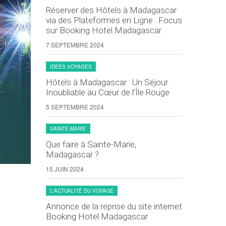
Réserver des Hôtels à Madagascar
via des Plateformes en Ligne : Focus
sur Booking Hotel Madagascar
7 SEPTEMBRE 2024
IDÉES VOYAGES
Hôtels à Madagascar : Un Séjour
Inoubliable au Cœur de l’Île Rouge
5 SEPTEMBRE 2024
SAINTE-MARIE
Que faire à Sainte-Marie,
Madagascar ?
15 JUIN 2024
L'ACTUALITÉ DU VOYAGE
Annonce de la reprise du site internet
Booking Hotel Madagascar