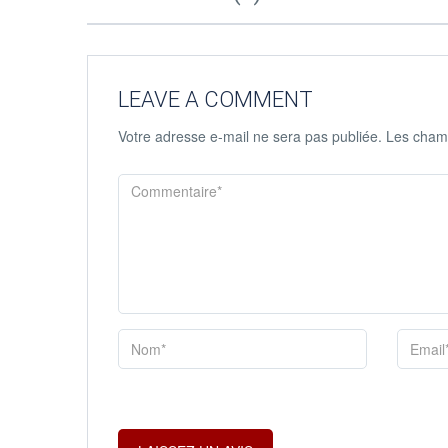
LEAVE A COMMENT
Votre adresse e-mail ne sera pas publiée.
Les champ