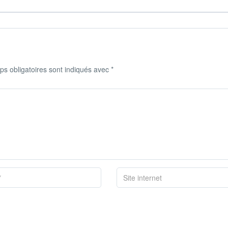
s obligatoires sont indiqués avec
*