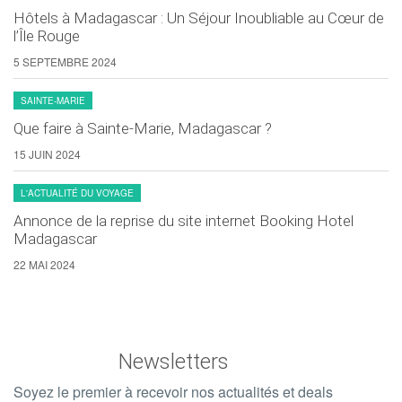
Hôtels à Madagascar : Un Séjour Inoubliable au Cœur de
l’Île Rouge
5 SEPTEMBRE 2024
SAINTE-MARIE
Que faire à Sainte-Marie, Madagascar ?
15 JUIN 2024
L'ACTUALITÉ DU VOYAGE
Annonce de la reprise du site internet Booking Hotel
Madagascar
22 MAI 2024
Newsletters
Soyez le premier à recevoir nos actualités et deals