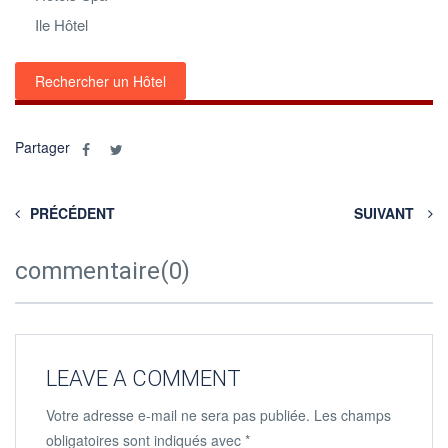
Ile Hôtel
Rechercher un Hôtel
Partager
PRÉCÉDENT
SUIVANT
commentaire(0)
LEAVE A COMMENT
Votre adresse e-mail ne sera pas publiée.
Les champs
obligatoires sont indiqués avec
*