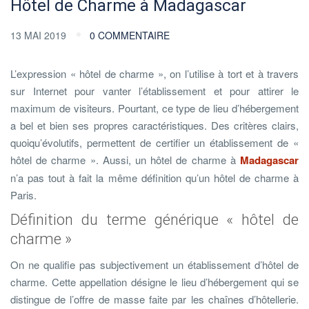
Hôtel de Charme à Madagascar
13 MAI 2019
0 COMMENTAIRE
L’expression « hôtel de charme », on l’utilise à tort et à travers
sur Internet pour vanter l’établissement et pour attirer le
maximum de visiteurs. Pourtant, ce type de lieu d’hébergement
a bel et bien ses propres caractéristiques. Des critères clairs,
quoiqu’évolutifs, permettent de certifier un établissement de «
hôtel de charme ». Aussi, un hôtel de charme à
Madagascar
n’a pas tout à fait la même définition qu’un hôtel de charme à
Paris.
Définition du terme générique « hôtel de
charme »
On ne qualifie pas subjectivement un établissement d’hôtel de
charme. Cette appellation désigne le lieu d’hébergement qui se
distingue de l’offre de masse faite par les chaînes d’hôtellerie.