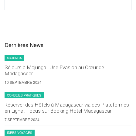
Dernières News
MAJUNGA
Séjours à Majunga : Une Évasion au Cœur de
Madagascar
10 SEPTEMBRE 2024
CONSEILS PRATIQUES
Réserver des Hôtels à Madagascar via des Plateformes
en Ligne : Focus sur Booking Hotel Madagascar
7 SEPTEMBRE 2024
IDÉES VOYAGES