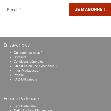
En savoir plus
Qui sommes-nous ?
Contacts
Conditions générales
Qu’est-ce qu’une expérience ?
Infos Madagascar
Presse
FAQ Utilisateurs
Espace Partenaire
FAQ Partenaire
Tarifs Booking Madagascar