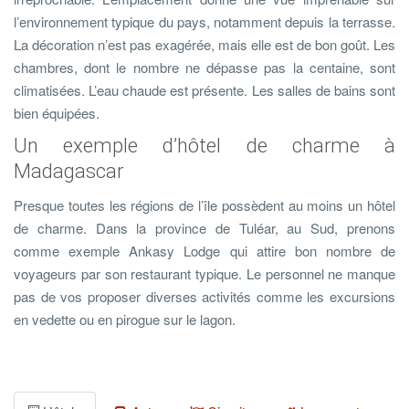
l’environnement typique du pays, notamment depuis la terrasse.
La décoration n’est pas exagérée, mais elle est de bon goût. Les
chambres, dont le nombre ne dépasse pas la centaine, sont
climatisées. L’eau chaude est présente. Les salles de bains sont
bien équipées.
Un exemple d’hôtel de charme à
Madagascar
Presque toutes les régions de l’île possèdent au moins un hôtel
de charme. Dans la province de Tuléar, au Sud, prenons
comme exemple Ankasy Lodge qui attire bon nombre de
voyageurs par son restaurant typique. Le personnel ne manque
pas de vos proposer diverses activités comme les excursions
en vedette ou en pirogue sur le lagon.