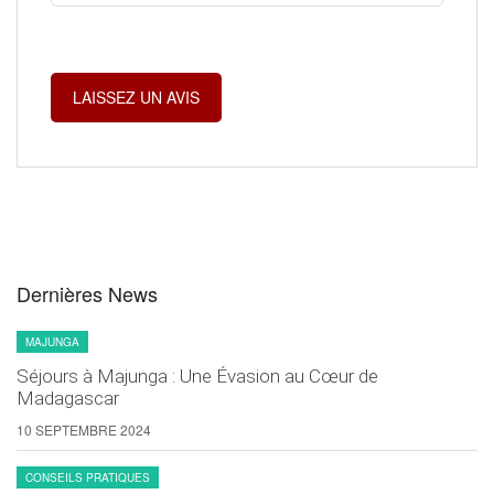
Dernières News
MAJUNGA
Séjours à Majunga : Une Évasion au Cœur de
Madagascar
10 SEPTEMBRE 2024
CONSEILS PRATIQUES