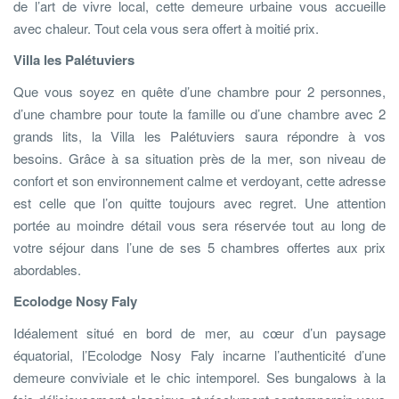
de l’art de vivre local, cette demeure urbaine vous accueille
avec chaleur. Tout cela vous sera offert à moitié prix.
Villa les Palétuviers
Que vous soyez en quête d’une chambre pour 2 personnes,
d’une chambre pour toute la famille ou d’une chambre avec 2
grands lits, la Villa les Palétuviers saura répondre à vos
besoins. Grâce à sa situation près de la mer, son niveau de
confort et son environnement calme et verdoyant, cette adresse
est celle que l’on quitte toujours avec regret. Une attention
portée au moindre détail vous sera réservée tout au long de
votre séjour dans l’une de ses 5 chambres offertes aux prix
abordables.
Ecolodge Nosy Faly
Idéalement situé en bord de mer, au cœur d’un paysage
équatorial, l’Ecolodge Nosy Faly incarne l’authenticité d’une
demeure conviviale et le chic intemporel. Ses bungalows à la