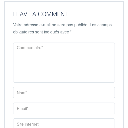
LEAVE A COMMENT
Votre adresse e-mail ne sera pas publiée.
Les champs
obligatoires sont indiqués avec
*