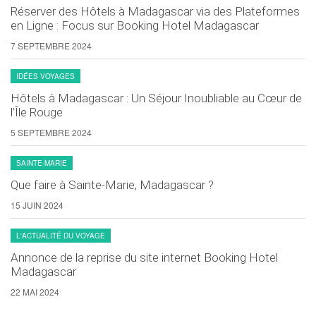
Réserver des Hôtels à Madagascar via des Plateformes
en Ligne : Focus sur Booking Hotel Madagascar
7 SEPTEMBRE 2024
IDÉES VOYAGES
Hôtels à Madagascar : Un Séjour Inoubliable au Cœur de
l’Île Rouge
5 SEPTEMBRE 2024
SAINTE-MARIE
Que faire à Sainte-Marie, Madagascar ?
15 JUIN 2024
L'ACTUALITÉ DU VOYAGE
Annonce de la reprise du site internet Booking Hotel
Madagascar
22 MAI 2024