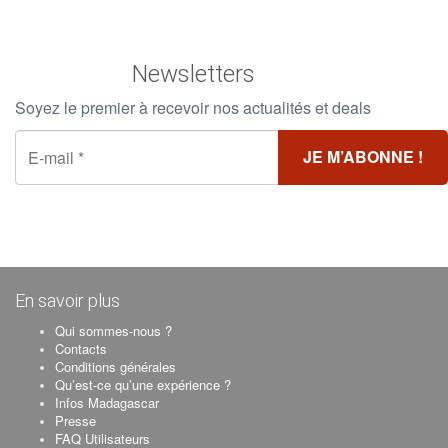
Newsletters
Soyez le premier à recevoir nos actualités et deals
En savoir plus
Qui sommes-nous ?
Contacts
Conditions générales
Qu’est-ce qu’une expérience ?
Infos Madagascar
Presse
FAQ Utilisateurs