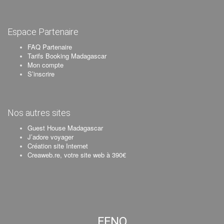
Espace Partenaire
FAQ Partenaire
Tarifs Booking Madagascar
Mon compte
S’inscrire
Nos autres sites
Guest House Madagascar
J’adore voyager
Création site Internet
Creaweb.re, votre site web à 390€
FENO