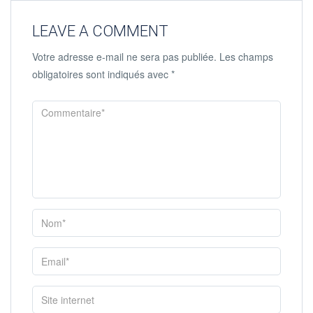
LEAVE A COMMENT
Votre adresse e-mail ne sera pas publiée.
Les champs
obligatoires sont indiqués avec
*