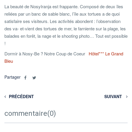
La beauté de NosyIranja est frappante. Composé de deux îles
reliées par un banc de sable blanc, l’île aux tortues a de quoi
satisfaire ses visiteurs. Les activités abondent : l’observation
des va- et-vient des tortues de mer, le farniente sur la plage, les
balades en forêt, la nage et le shooting photo… Tout est possible
!
Dormir à Nosy-Be ? Notre Coup de Coeur
Hôtel*** Le Grand
Bleu
Partager
PRÉCÉDENT
SUIVANT
commentaire(0)