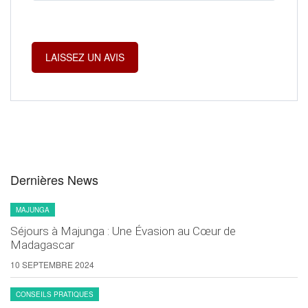
Dernières News
MAJUNGA
Séjours à Majunga : Une Évasion au Cœur de
Madagascar
10 SEPTEMBRE 2024
CONSEILS PRATIQUES