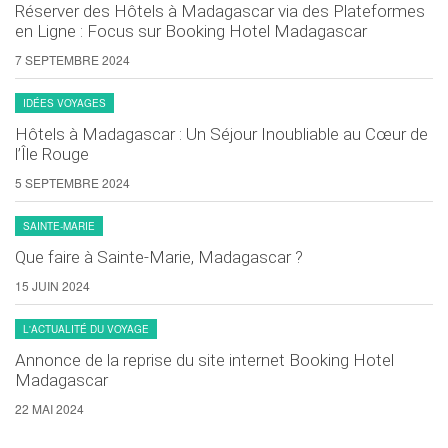
Réserver des Hôtels à Madagascar via des Plateformes
en Ligne : Focus sur Booking Hotel Madagascar
7 SEPTEMBRE 2024
IDÉES VOYAGES
Hôtels à Madagascar : Un Séjour Inoubliable au Cœur de
l’Île Rouge
5 SEPTEMBRE 2024
SAINTE-MARIE
Que faire à Sainte-Marie, Madagascar ?
15 JUIN 2024
L'ACTUALITÉ DU VOYAGE
Annonce de la reprise du site internet Booking Hotel
Madagascar
22 MAI 2024