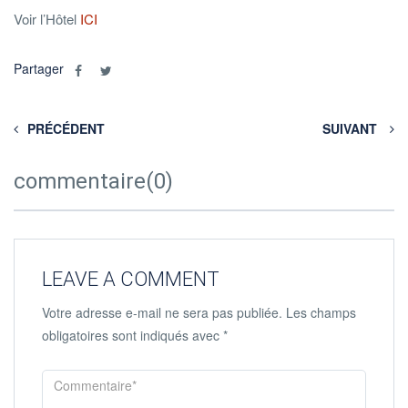
Voir l’Hôtel
ICI
Partager
PRÉCÉDENT
SUIVANT
commentaire(0)
LEAVE A COMMENT
Votre adresse e-mail ne sera pas publiée.
Les champs
obligatoires sont indiqués avec
*