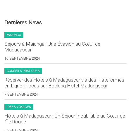
Dernières News
MAJUNGA
Séjours à Majunga : Une Évasion au Cœur de
Madagascar
10 SEPTEMBRE 2024
CONSEILS PRATIQUES
Réserver des Hôtels à Madagascar via des Plateformes
en Ligne : Focus sur Booking Hotel Madagascar
7 SEPTEMBRE 2024
IDÉES VOYAGES
Hôtels à Madagascar : Un Séjour Inoubliable au Cœur de
l’Île Rouge
5 SEPTEMBRE 2024