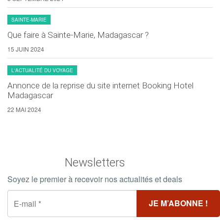
SAINTE-MARIE
Que faire à Sainte-Marie, Madagascar ?
15 JUIN 2024
L'ACTUALITÉ DU VOYAGE
Annonce de la reprise du site internet Booking Hotel
Madagascar
22 MAI 2024
Newsletters
Soyez le premier à recevoir nos actualités et deals