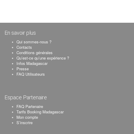
En savoir plus
Qui sommes-nous ?
Contacts
Conditions générales
Qu’est-ce qu’une expérience ?
Infos Madagascar
Presse
FAQ Utilisateurs
Espace Partenaire
FAQ Partenaire
Tarifs Booking Madagascar
Mon compte
S’inscrire