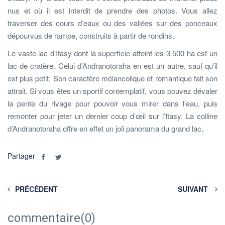
nus et où il est interdit de prendre des photos. Vous allez
traverser des cours d’eaux ou des vallées sur des ponceaux
dépourvus de rampe, construits à partir de rondins.
Le vaste lac d’Itasy dont la superficie atteint les 3 500 ha est un
lac de cratère. Celui d’Andranotoraha en est un autre, sauf qu’il
est plus petit. Son caractère mélancolique et romantique fait son
attrait. Si vous êtes un sportif contemplatif, vous pouvez dévaler
la pente du rivage pour pouvoir vous mirer dans l’eau, puis
remonter pour jeter un dernier coup d’œil sur l’Itasy. La colline
d’Andranotoraha offre en effet un joli panorama du grand lac.
Partager
PRÉCÉDENT
SUIVANT
commentaire(0)