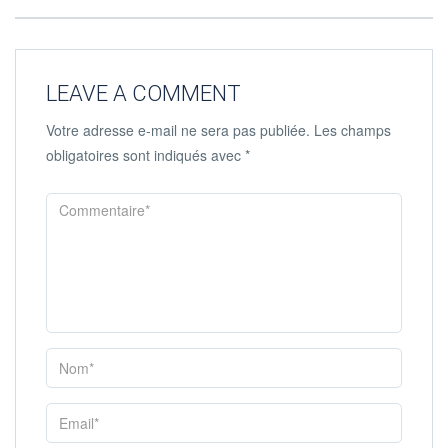
LEAVE A COMMENT
Votre adresse e-mail ne sera pas publiée.
Les champs
obligatoires sont indiqués avec
*