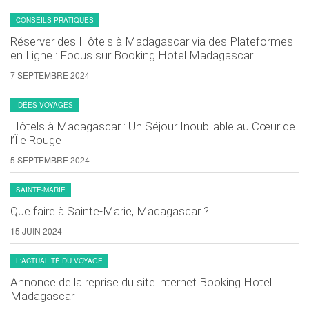
CONSEILS PRATIQUES
Réserver des Hôtels à Madagascar via des Plateformes
en Ligne : Focus sur Booking Hotel Madagascar
7 SEPTEMBRE 2024
IDÉES VOYAGES
Hôtels à Madagascar : Un Séjour Inoubliable au Cœur de
l’Île Rouge
5 SEPTEMBRE 2024
SAINTE-MARIE
Que faire à Sainte-Marie, Madagascar ?
15 JUIN 2024
L'ACTUALITÉ DU VOYAGE
Annonce de la reprise du site internet Booking Hotel
Madagascar