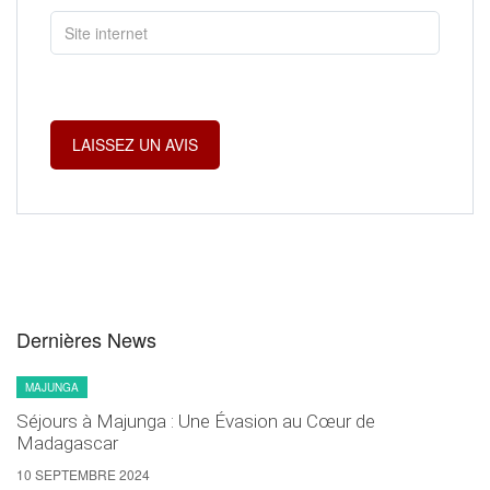
Dernières News
MAJUNGA
Séjours à Majunga : Une Évasion au Cœur de
Madagascar
10 SEPTEMBRE 2024