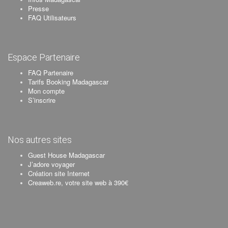
Presse
FAQ Utilisateurs
Espace Partenaire
FAQ Partenaire
Tarifs Booking Madagascar
Mon compte
S’inscrire
Nos autres sites
Guest House Madagascar
J’adore voyager
Création site Internet
Creaweb.re, votre site web à 390€