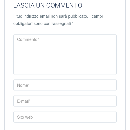
LASCIA UN COMMENTO
Il tuo indirizzo email non sarà pubblicato.
I campi
obbligatori sono contrassegnati
*