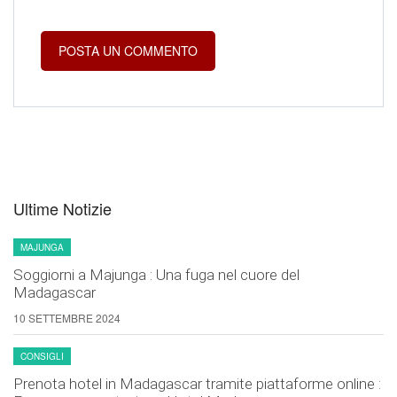
Ultime Notizie
MAJUNGA
Soggiorni a Majunga : Una fuga nel cuore del
Madagascar
10 SETTEMBRE 2024
CONSIGLI
Prenota hotel in Madagascar tramite piattaforme online :