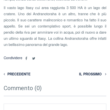
Il vasto lago Itasy cui area raggiunta 3 500 HA è un lago del
cratere. Uno dei Andranotoraha è un altro, tranne che è più
piccolo. Il suo carattere malinconico e romantico ha fatto il suo
appello. Se sei un contemplativo sport, è possibile lungo il
pendio della riva per ammirare voi in acqua, poi di nuovo a dare
un ultimo sguardo al Itasy. La collina Andranotoraha offre infatti
un bellissimo panorama del grande lago.
Condividere
PRECEDENTE
IL PROSSIMO
Commento (0)