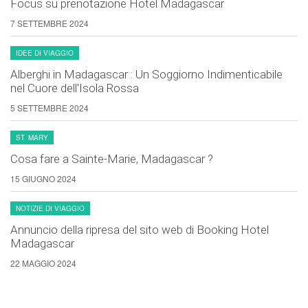
Focus su prenotazione Hotel Madagascar
7 SETTEMBRE 2024
IDEE DI VIAGGIO
Alberghi in Madagascar : Un Soggiorno Indimenticabile
nel Cuore dell'Isola Rossa
5 SETTEMBRE 2024
ST. MARY
Cosa fare a Sainte-Marie, Madagascar ?
15 GIUGNO 2024
NOTIZIE DI VIAGGIO
Annuncio della ripresa del sito web di Booking Hotel
Madagascar
22 MAGGIO 2024