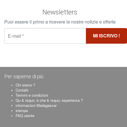
Newsletters
Puoi essere il primo a ricevere le nostre notizie e offerte
Per saperne di più
Chi siamo ?
Contatti
Termini e condizioni
Qu & rsquo; è che & rsquo; esperienza ?
informazioni Madagascar
stampa
FAQ utente