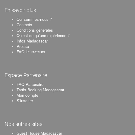
En savoir plus
Qui sommes-nous ?
Contacts
Conditions générales
Qu’est-ce qu’une expérience ?
Infos Madagascar
Presse
FAQ Utilisateurs
Espace Partenaire
FAQ Partenaire
Tarifs Booking Madagascar
Mon compte
S’inscrire
Nos autres sites
Guest House Madagascar