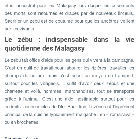
rituel ancestral pour les Malagasy lors duquel les ossements
des morts sont retournés et drapés par de nouveaux linceuls.
Sacrifier un zébu est de coutume pour que les ancêtres veillent
sur les vivants.
Le zébu : indispensable dans la vie
quotidienne des Malagasy
Le zébu fait office d’aide pour les gens qui vivent à la campagne.
C’est un outil de travail pour labourer les rizières, travailler les
champs de culture, mais c’est aussi un moyen de transport,
surtout pour les villageois. Il suffit d’avoir deux zébus et une
charrette et voilà, hommes, marchandises, tout se transporte
grâce à l’animal. C’est une aide inestimable surtout pour les
endroits inaccessibles de l’île. Pour finir, le zébu est l’ingrédient
principal de la cuisine typiquement malgache : en « romazava »
ou en brochettes.
Partager