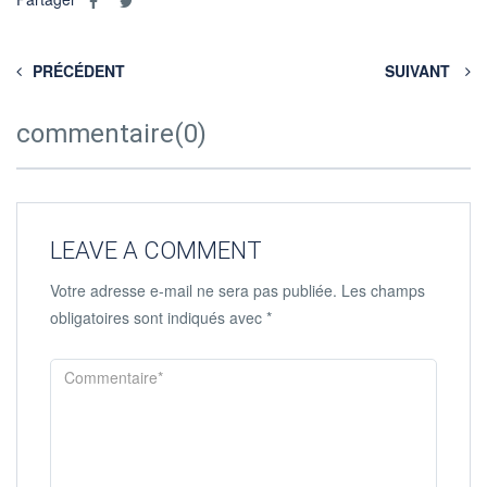
PRÉCÉDENT
SUIVANT
commentaire(0)
LEAVE A COMMENT
Votre adresse e-mail ne sera pas publiée.
Les champs
obligatoires sont indiqués avec
*