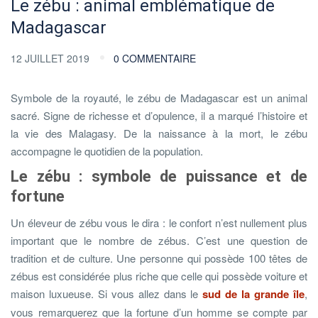
Le zébu : animal emblématique de
Madagascar
12 JUILLET 2019
0 COMMENTAIRE
Symbole de la royauté, le zébu de Madagascar est un animal
sacré. Signe de richesse et d’opulence, il a marqué l’histoire et
la vie des Malagasy. De la naissance à la mort, le zébu
accompagne le quotidien de la population.
Le zébu : symbole de puissance et de
fortune
Un éleveur de zébu vous le dira : le confort n’est nullement plus
important que le nombre de zébus. C’est une question de
tradition et de culture. Une personne qui possède 100 têtes de
zébus est considérée plus riche que celle qui possède voiture et
maison luxueuse. Si vous allez dans le
sud de la grande île
,
vous remarquerez que la fortune d’un homme se compte par