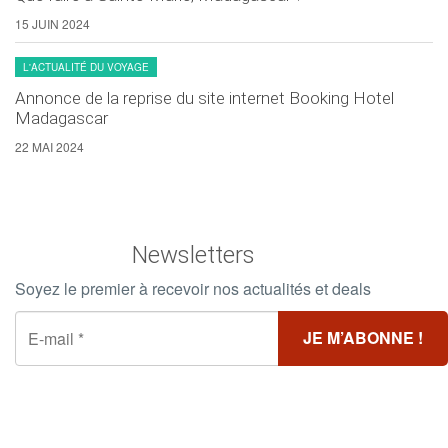
15 JUIN 2024
L'ACTUALITÉ DU VOYAGE
Annonce de la reprise du site internet Booking Hotel
Madagascar
22 MAI 2024
Newsletters
Soyez le premier à recevoir nos actualités et deals