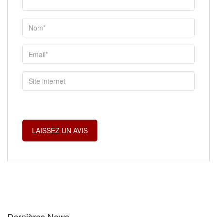
Dernières News