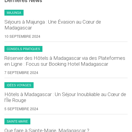
MAJUNGA
Séjours à Majunga : Une Évasion au Cœur de
Madagascar
10 SEPTEMBRE 2024
CONSEILS PRATIQUES
Réserver des Hôtels à Madagascar via des Plateformes
en Ligne : Focus sur Booking Hotel Madagascar
7 SEPTEMBRE 2024
IDÉES VOYAGES
Hôtels à Madagascar : Un Séjour Inoubliable au Cœur de
l’Île Rouge
5 SEPTEMBRE 2024
SAINTE-MARIE
Que faire à Sainte-Marie, Madagascar ?