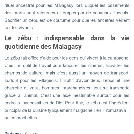
rituel ancestral pour les Malagasy lors duquel les ossements
des morts sont retournés et drapés par de nouveaux linceuls.
Sacrifier un zébu est de coutume pour que les ancêtres veillent
sur les vivants.
Le zébu : indispensable dans la vie
quotidienne des Malagasy
Le zébu fait office d’aide pour les gens qui vivent à la campagne.
C’est un outil de travail pour labourer les rizières, travailler les
champs de culture, mais c’est aussi un moyen de transport,
surtout pour les villageois. Il suffit d’avoir deux zébus et une
charrette et voilà, hommes, marchandises, tout se transporte
grâce à l’animal. C’est une aide inestimable surtout pour les
endroits inaccessibles de l’île. Pour finir, le zébu est l’ingrédient
principal de la cuisine typiquement malgache : en « romazava »
ou en brochettes.
Partager