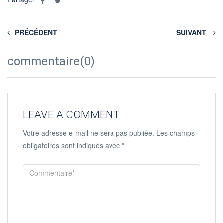
PRÉCÉDENT
SUIVANT
commentaire(0)
LEAVE A COMMENT
Votre adresse e-mail ne sera pas publiée.
Les champs
obligatoires sont indiqués avec
*