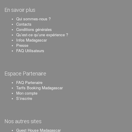
En savoir plus
Qui sommes-nous ?
Contacts
Conditions générales
Qu’est-ce qu’une expérience ?
Infos Madagascar
Presse
FAQ Utilisateurs
Espace Partenaire
FAQ Partenaire
Tarifs Booking Madagascar
Mon compte
S’inscrire
Nos autres sites
Guest House Madagascar