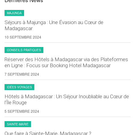
MAJUNGA
Séjours à Majunga : Une Évasion au Cœur de
Madagascar
10 SEPTEMBRE 2024
CONSEILS PRATIQUES
Réserver des Hôtels à Madagascar via des Plateformes
en Ligne : Focus sur Booking Hotel Madagascar
7 SEPTEMBRE 2024
IDÉES VOYAGES
Hôtels à Madagascar : Un Séjour Inoubliable au Cœur de
l’Île Rouge
5 SEPTEMBRE 2024
SAINTE-MARIE
Que faire à Sainte-Marie, Madagascar ?