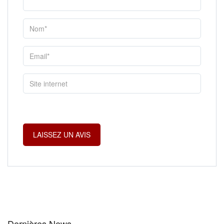
Dernières News