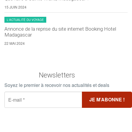
15 JUIN 2024
L'ACTUALITÉ DU VOYAGE
Annonce de la reprise du site internet Booking Hotel
Madagascar
22 MAI 2024
Newsletters
Soyez le premier à recevoir nos actualités et deals