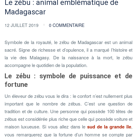
Le zébu : animal emblématique de
Madagascar
12 JUILLET 2019
0 COMMENTAIRE
Symbole de la royauté, le zébu de Madagascar est un animal
sacré. Signe de richesse et d’opulence, il a marqué l’histoire et
la vie des Malagasy. De la naissance à la mort, le zébu
accompagne le quotidien de la population.
Le zébu : symbole de puissance et de
fortune
Un éleveur de zébu vous le dira : le confort n’est nullement plus
important que le nombre de zébus. C’est une question de
tradition et de culture. Une personne qui possède 100 têtes de
zébus est considérée plus riche que celle qui possède voiture et
maison luxueuse. Si vous allez dans le
sud de la grande île
,
vous remarquerez que la fortune d’un homme se compte par