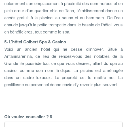
notamment son emplacement à proximité des commerces et en
plein cœur d’un quartier chic de Tana, l’établissement donne un
accès gratuit à la piscine, au sauna et au hammam. De l’eau
chaude jusqu’à la petite trempette dans le bassin de l’hôtel, vous
en bénéficierez, tout comme le spa.
5- L’hôtel Colbert Spa & Casino
Voici un ancien hôtel qui ne cesse d’innover. Situé à
Antaninarenina, ce lieu de rendez-vous des notables de la
Grande île possède tout ce que vous désirez, allant du spa au
casino, comme son nom l’indique. La piscine est aménagée
dans un cadre luxueux. La propreté est le maître-mot. La
gentillesse du personnel donne envie d’y revenir plus souvent.
Où voulez-vous aller ?