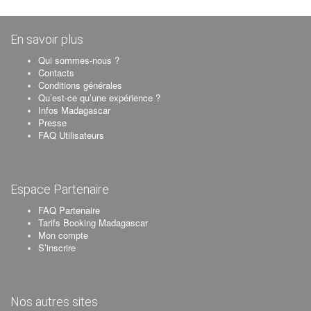
En savoir plus
Qui sommes-nous ?
Contacts
Conditions générales
Qu’est-ce qu’une expérience ?
Infos Madagascar
Presse
FAQ Utilisateurs
Espace Partenaire
FAQ Partenaire
Tarifs Booking Madagascar
Mon compte
S’inscrire
Nos autres sites