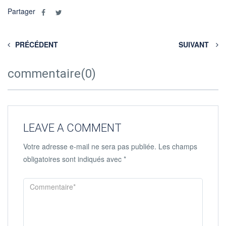
Partager
PRÉCÉDENT
SUIVANT
commentaire(0)
LEAVE A COMMENT
Votre adresse e-mail ne sera pas publiée.
Les champs
obligatoires sont indiqués avec
*