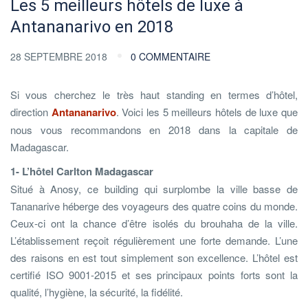
Les 5 meilleurs hôtels de luxe à
Antananarivo en 2018
28 SEPTEMBRE 2018
0 COMMENTAIRE
Si vous cherchez le très haut standing en termes d’hôtel,
direction
Antananarivo
. Voici les 5 meilleurs hôtels de luxe que
nous vous recommandons en 2018 dans la capitale de
Madagascar.
1- L’hôtel Carlton Madagascar
Situé à Anosy, ce building qui surplombe la ville basse de
Tananarive héberge des voyageurs des quatre coins du monde.
Ceux-ci ont la chance d’être isolés du brouhaha de la ville.
L’établissement reçoit régulièrement une forte demande. L’une
des raisons en est tout simplement son excellence. L’hôtel est
certifié ISO 9001-2015 et ses principaux points forts sont la
qualité, l’hygiène, la sécurité, la fidélité.