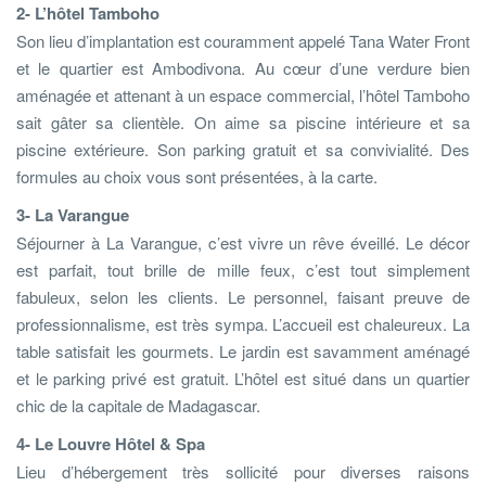
2- L’hôtel Tamboho
Son lieu d’implantation est couramment appelé Tana Water Front
et le quartier est Ambodivona. Au cœur d’une verdure bien
aménagée et attenant à un espace commercial, l’hôtel Tamboho
sait gâter sa clientèle. On aime sa piscine intérieure et sa
piscine extérieure. Son parking gratuit et sa convivialité. Des
formules au choix vous sont présentées, à la carte.
3- La Varangue
Séjourner à La Varangue, c’est vivre un rêve éveillé. Le décor
est parfait, tout brille de mille feux, c’est tout simplement
fabuleux, selon les clients. Le personnel, faisant preuve de
professionnalisme, est très sympa. L’accueil est chaleureux. La
table satisfait les gourmets. Le jardin est savamment aménagé
et le parking privé est gratuit. L’hôtel est situé dans un quartier
chic de la capitale de Madagascar.
4- Le Louvre Hôtel & Spa
Lieu d’hébergement très sollicité pour diverses raisons