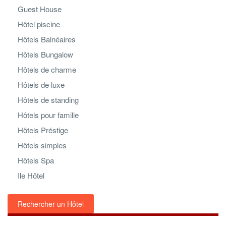
Guest House
Hôtel piscine
Hôtels Balnéaires
Hôtels Bungalow
Hôtels de charme
Hôtels de luxe
Hôtels de standing
Hôtels pour famille
Hôtels Préstige
Hôtels simples
Hôtels Spa
Ile Hôtel
Rechercher un Hôtel