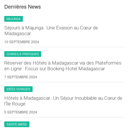
Dernières News
MAJUNGA
Séjours à Majunga : Une Évasion au Cœur de
Madagascar
10 SEPTEMBRE 2024
CONSEILS PRATIQUES
Réserver des Hôtels à Madagascar via des Plateformes
en Ligne : Focus sur Booking Hotel Madagascar
7 SEPTEMBRE 2024
IDÉES VOYAGES
Hôtels à Madagascar : Un Séjour Inoubliable au Cœur de
l’Île Rouge
5 SEPTEMBRE 2024
SAINTE-MARIE