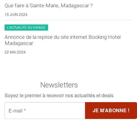
Que faire à Sainte-Marie, Madagascar ?
15 JUIN 2024
L'ACTUALITÉ DU VOYAGE
Annonce de la reprise du site internet Booking Hotel
Madagascar
22 MAI 2024
Newsletters
Soyez le premier à recevoir nos actualités et deals