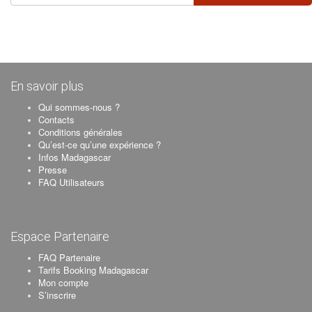
En savoir plus
Qui sommes-nous ?
Contacts
Conditions générales
Qu’est-ce qu’une expérience ?
Infos Madagascar
Presse
FAQ Utilisateurs
Espace Partenaire
FAQ Partenaire
Tarifs Booking Madagascar
Mon compte
S’inscrire