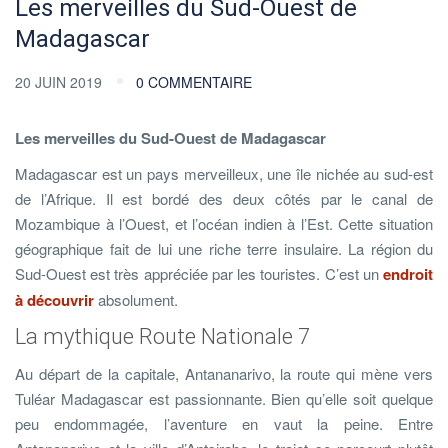
Les merveilles du Sud-Ouest de
Madagascar
20 JUIN 2019
0 COMMENTAIRE
Les merveilles du Sud-Ouest de Madagascar
Madagascar est un pays merveilleux, une île nichée au sud-est
de l’Afrique. Il est bordé des deux côtés par le canal de
Mozambique à l’Ouest, et l’océan indien à l’Est. Cette situation
géographique fait de lui une riche terre insulaire. La région du
Sud-Ouest est très appréciée par les touristes. C’est un
endroit
à découvrir
absolument.
La mythique Route Nationale 7
Au départ de la capitale, Antananarivo, la route qui mène vers
Tuléar Madagascar est passionnante. Bien qu’elle soit quelque
peu endommagée, l’aventure en vaut la peine. Entre