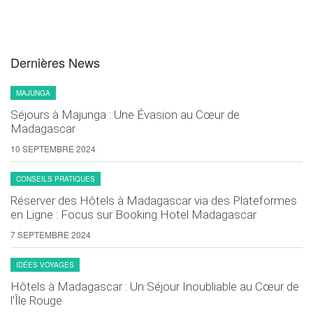
Dernières News
MAJUNGA
Séjours à Majunga : Une Évasion au Cœur de
Madagascar
10 SEPTEMBRE 2024
CONSEILS PRATIQUES
Réserver des Hôtels à Madagascar via des Plateformes
en Ligne : Focus sur Booking Hotel Madagascar
7 SEPTEMBRE 2024
IDÉES VOYAGES
Hôtels à Madagascar : Un Séjour Inoubliable au Cœur de
l’Île Rouge