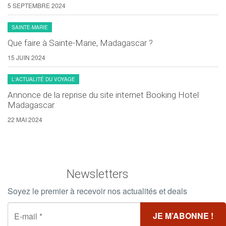
5 SEPTEMBRE 2024
SAINTE-MARIE
Que faire à Sainte-Marie, Madagascar ?
15 JUIN 2024
L'ACTUALITÉ DU VOYAGE
Annonce de la reprise du site internet Booking Hotel
Madagascar
22 MAI 2024
Newsletters
Soyez le premier à recevoir nos actualités et deals