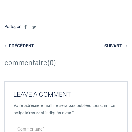
Partager
PRÉCÉDENT
SUIVANT
commentaire(0)
LEAVE A COMMENT
Votre adresse e-mail ne sera pas publiée.
Les champs
obligatoires sont indiqués avec
*