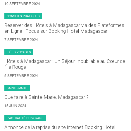
10 SEPTEMBRE 2024
CONSEILS PRATIQUES
Réserver des Hôtels à Madagascar via des Plateformes
en Ligne : Focus sur Booking Hotel Madagascar
7 SEPTEMBRE 2024
IDÉES VOYAGES
Hôtels à Madagascar : Un Séjour Inoubliable au Cœur de
l’Île Rouge
5 SEPTEMBRE 2024
SAINTE-MARIE
Que faire à Sainte-Marie, Madagascar ?
15 JUIN 2024
L'ACTUALITÉ DU VOYAGE
Annonce de la reprise du site internet Booking Hotel