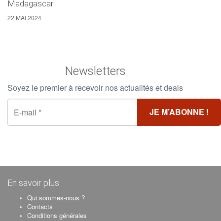
Madagascar
22 MAI 2024
Newsletters
Soyez le premier à recevoir nos actualités et deals
En savoir plus
Qui sommes-nous ?
Contacts
Conditions générales