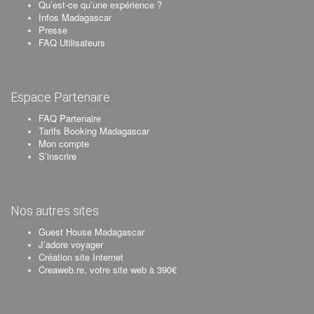
Qu’est-ce qu’une expérience ?
Infos Madagascar
Presse
FAQ Utilisateurs
Espace Partenaire
FAQ Partenaire
Tarifs Booking Madagascar
Mon compte
S’inscrire
Nos autres sites
Guest House Madagascar
J’adore voyager
Création site Internet
Creaweb.re, votre site web à 390€