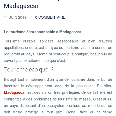
Madagascar
11 JUIN 2019
0 COMMENTAIRE
Le tourisme écoresponsable à Madagascar
Tourisme durable, solidaire, responsable et bien d’autres
appellations encore, est un type de tourisme visant à donner un
réel profit au pays. Même si beaucoup la pratique, beaucoup ne
savent pas exactement ce que c’est.
Tourisme éco quoi ?
Il s’agit tout simplement d’un type de tourisme dans le but de
favoriser le développement local de la population. En effet,
Madagascar
est destination très privilégiée, de ce fait elle est
confrontée à des problèmes de tourisme de masse. C’est aussi
un pays disposant d’un écosystème unique au monde qui se
doit d’être protégé à tout prix. Donc, faire du tourisme