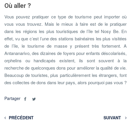
Où aller ?
Vous pouvez pratiquer ce type de tourisme peut importer où
vous vous trouvez. Mais le mieux à faire est de le pratiquer
dans les régions les plus touristiques de l’île tel Nosy Be. En
effet, vu que c’est l’une des stations balnéaires les plus visitées
de l’île, le tourisme de masse y présent très fortement. A
Antananarivo, des dizaines de foyers pour enfants déscolarisés,
orphelins ou handicapés existent, ils sont souvent à la
recherche de quelconques dons pour améliorer la qualité de vie.
Beaucoup de touristes, plus particulièrement les étrangers, font
des collectes de dons dans leur pays, alors pourquoi pas vous ?
Partager
PRÉCÉDENT
SUIVANT