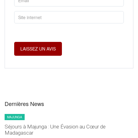
Dernières News
MAJUNGA
Séjours à Majunga : Une Évasion au Cœur de
Madagascar