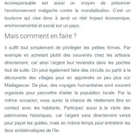
écoresponsable est aussi un moyen de préserver
l’environnement malgache contre la mondialisation. C’est un
tourisme qui vise donc à avoir un réel impact économique,
environnemental et social sur un pays.
Mais comment en faire ?
Il suffit tout simplement de privilégier les petites firmes. Par
exemple en achetant plutôt des souvenirs chez les artisans
directement, car ainsi l’argent leur reviendra dans les poches
tout de suite. On peut également faire des circuits ou partir à la
découverte des villages pour en apprendre un peu plus sur
Madagascar. De plus, des voyages humanitaires sont souvent
organisés pour permettre d’aider la population locale. Par la
même occasion, vous aurez la chance de réellement être en
contact avec les habitants. Participez aussi à la visite des
patrimoines historiques, car l’argent sera directement versé
pour payer les guides, mais en même temps pour entretenir les
lieux emblématiques de l’île.