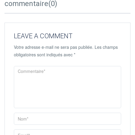
commentaire(0)
LEAVE A COMMENT
Votre adresse e-mail ne sera pas publiée.
Les champs
obligatoires sont indiqués avec
*