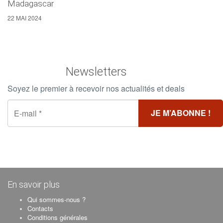
Madagascar
22 MAI 2024
Newsletters
Soyez le premier à recevoir nos actualités et deals
En savoir plus
Qui sommes-nous ?
Contacts
Conditions générales