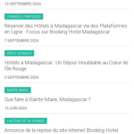
10 SEPTEMBRE 2024
CONSEILS PRATIQUES
Réserver des Hôtels à Madagascar via des Plateformes
en Ligne : Focus sur Booking Hotel Madagascar
7 SEPTEMBRE 2024
IDÉES VOYAGES
Hôtels à Madagascar : Un Séjour Inoubliable au Cœur de
l’Île Rouge
5 SEPTEMBRE 2024
SAINTE-MARIE
Que faire à Sainte-Marie, Madagascar ?
15 JUIN 2024
L'ACTUALITÉ DU VOYAGE
Annonce de la reprise du site internet Booking Hotel