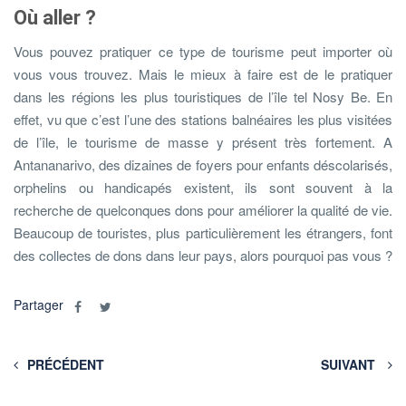
Où aller ?
Vous pouvez pratiquer ce type de tourisme peut importer où
vous vous trouvez. Mais le mieux à faire est de le pratiquer
dans les régions les plus touristiques de l’île tel Nosy Be. En
effet, vu que c’est l’une des stations balnéaires les plus visitées
de l’île, le tourisme de masse y présent très fortement. A
Antananarivo, des dizaines de foyers pour enfants déscolarisés,
orphelins ou handicapés existent, ils sont souvent à la
recherche de quelconques dons pour améliorer la qualité de vie.
Beaucoup de touristes, plus particulièrement les étrangers, font
des collectes de dons dans leur pays, alors pourquoi pas vous ?
Partager
PRÉCÉDENT
SUIVANT