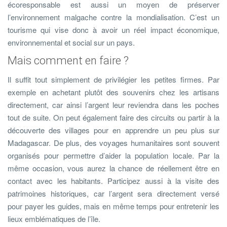
écoresponsable est aussi un moyen de préserver
l’environnement malgache contre la mondialisation. C’est un
tourisme qui vise donc à avoir un réel impact économique,
environnemental et social sur un pays.
Mais comment en faire ?
Il suffit tout simplement de privilégier les petites firmes. Par
exemple en achetant plutôt des souvenirs chez les artisans
directement, car ainsi l’argent leur reviendra dans les poches
tout de suite. On peut également faire des circuits ou partir à la
découverte des villages pour en apprendre un peu plus sur
Madagascar. De plus, des voyages humanitaires sont souvent
organisés pour permettre d’aider la population locale. Par la
même occasion, vous aurez la chance de réellement être en
contact avec les habitants. Participez aussi à la visite des
patrimoines historiques, car l’argent sera directement versé
pour payer les guides, mais en même temps pour entretenir les
lieux emblématiques de l’île.