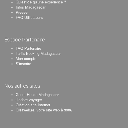
Qu’est-ce qu’une expérience ?
Infos Madagascar
Presse
FAQ Utilisateurs
Espace Partenaire
FAQ Partenaire
Tarifs Booking Madagascar
Mon compte
S’inscrire
Nos autres sites
Guest House Madagascar
J’adore voyager
Création site Internet
Creaweb.re, votre site web à 390€