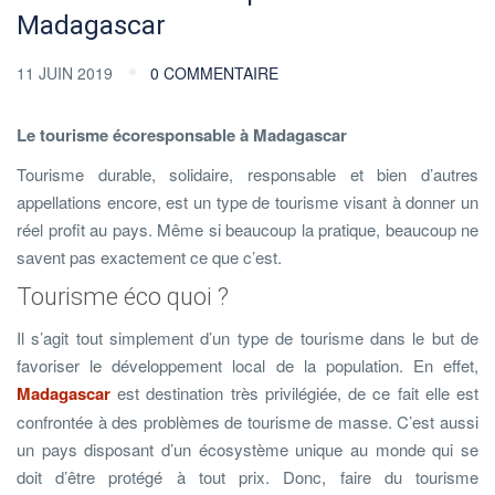
Madagascar
11 JUIN 2019
0 COMMENTAIRE
Le tourisme écoresponsable à Madagascar
Tourisme durable, solidaire, responsable et bien d’autres
appellations encore, est un type de tourisme visant à donner un
réel profit au pays. Même si beaucoup la pratique, beaucoup ne
savent pas exactement ce que c’est.
Tourisme éco quoi ?
Il s’agit tout simplement d’un type de tourisme dans le but de
favoriser le développement local de la population. En effet,
Madagascar
est destination très privilégiée, de ce fait elle est
confrontée à des problèmes de tourisme de masse. C’est aussi
un pays disposant d’un écosystème unique au monde qui se
doit d’être protégé à tout prix. Donc, faire du tourisme