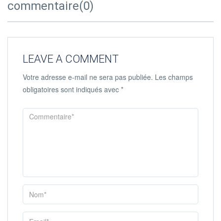
commentaire(0)
LEAVE A COMMENT
Votre adresse e-mail ne sera pas publiée.
Les champs
obligatoires sont indiqués avec
*