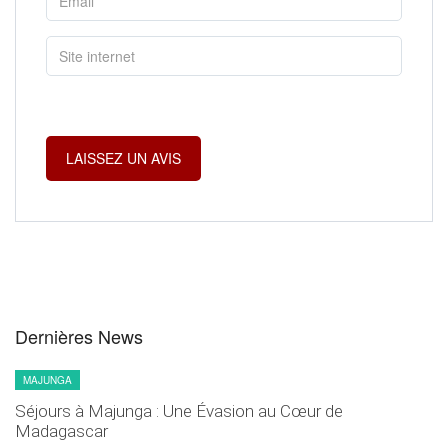
Dernières News
MAJUNGA
Séjours à Majunga : Une Évasion au Cœur de
Madagascar