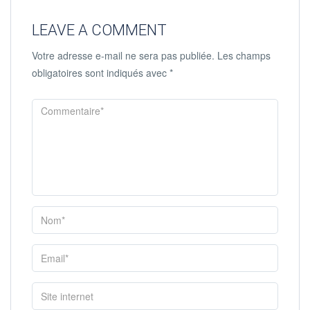
LEAVE A COMMENT
Votre adresse e-mail ne sera pas publiée.
Les champs
obligatoires sont indiqués avec
*