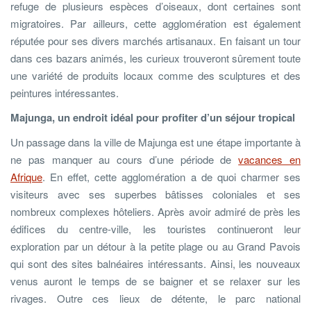
refuge de plusieurs espèces d’oiseaux, dont certaines sont
migratoires. Par ailleurs, cette agglomération est également
réputée pour ses divers marchés artisanaux. En faisant un tour
dans ces bazars animés, les curieux trouveront sûrement toute
une variété de produits locaux comme des sculptures et des
peintures intéressantes.
Majunga, un endroit idéal pour profiter d’un séjour tropical
Un passage dans la ville de Majunga est une étape importante à
ne pas manquer au cours d’une période de
vacances en
Afrique
. En effet, cette agglomération a de quoi charmer ses
visiteurs avec ses superbes bâtisses coloniales et ses
nombreux complexes hôteliers. Après avoir admiré de près les
édifices du centre-ville, les touristes continueront leur
exploration par un détour à la petite plage ou au Grand Pavois
qui sont des sites balnéaires intéressants. Ainsi, les nouveaux
venus auront le temps de se baigner et se relaxer sur les
rivages. Outre ces lieux de détente, le parc national