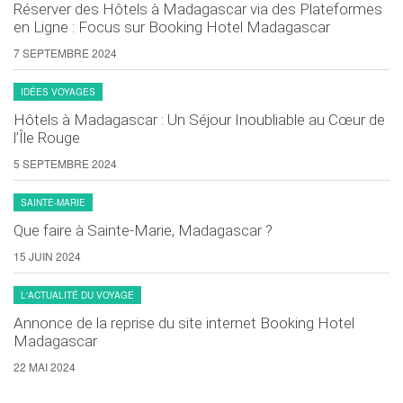
Réserver des Hôtels à Madagascar via des Plateformes
en Ligne : Focus sur Booking Hotel Madagascar
7 SEPTEMBRE 2024
IDÉES VOYAGES
Hôtels à Madagascar : Un Séjour Inoubliable au Cœur de
l’Île Rouge
5 SEPTEMBRE 2024
SAINTE-MARIE
Que faire à Sainte-Marie, Madagascar ?
15 JUIN 2024
L'ACTUALITÉ DU VOYAGE
Annonce de la reprise du site internet Booking Hotel
Madagascar
22 MAI 2024