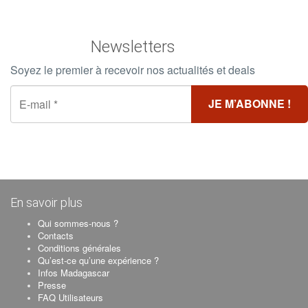
Newsletters
Soyez le premier à recevoir nos actualités et deals
En savoir plus
Qui sommes-nous ?
Contacts
Conditions générales
Qu’est-ce qu’une expérience ?
Infos Madagascar
Presse
FAQ Utilisateurs