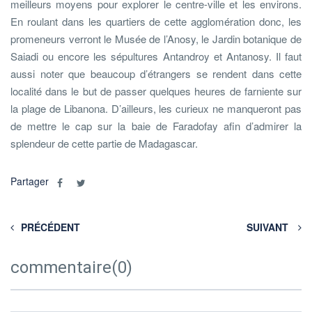
meilleurs moyens pour explorer le centre-ville et les environs.
En roulant dans les quartiers de cette agglomération donc, les
promeneurs verront le Musée de l’Anosy, le Jardin botanique de
Saiadi ou encore les sépultures Antandroy et Antanosy. Il faut
aussi noter que beaucoup d’étrangers se rendent dans cette
localité dans le but de passer quelques heures de farniente sur
la plage de Libanona. D’ailleurs, les curieux ne manqueront pas
de mettre le cap sur la baie de Faradofay afin d’admirer la
splendeur de cette partie de Madagascar.
Partager
PRÉCÉDENT
SUIVANT
commentaire(0)