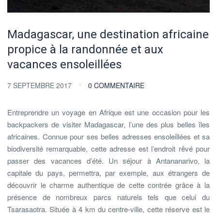
Madagascar, une destination africaine
propice à la randonnée et aux
vacances ensoleillées
7 SEPTEMBRE 2017
0 COMMENTAIRE
Entreprendre un voyage en Afrique est une occasion pour les
backpackers de visiter Madagascar, l’une des plus belles îles
africaines. Connue pour ses belles adresses ensoleillées et sa
biodiversité remarquable, cette adresse est l’endroit rêvé pour
passer des vacances d’été. Un séjour à Antananarivo, la
capitale du pays, permettra, par exemple, aux étrangers de
découvrir le charme authentique de cette contrée grâce à la
présence de nombreux parcs naturels tels que celui du
Tsarasaotra. Située à 4 km du centre-ville, cette réserve est le