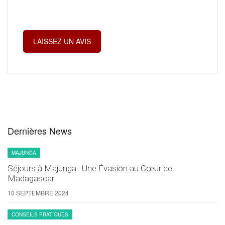
Dernières News
MAJUNGA
Séjours à Majunga : Une Évasion au Cœur de
Madagascar
10 SEPTEMBRE 2024
CONSEILS PRATIQUES