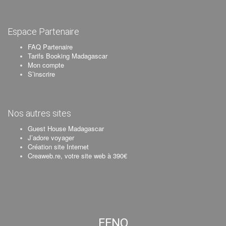
Espace Partenaire
FAQ Partenaire
Tarifs Booking Madagascar
Mon compte
S’inscrire
Nos autres sites
Guest House Madagascar
J’adore voyager
Création site Internet
Creaweb.re, votre site web à 390€
FENO