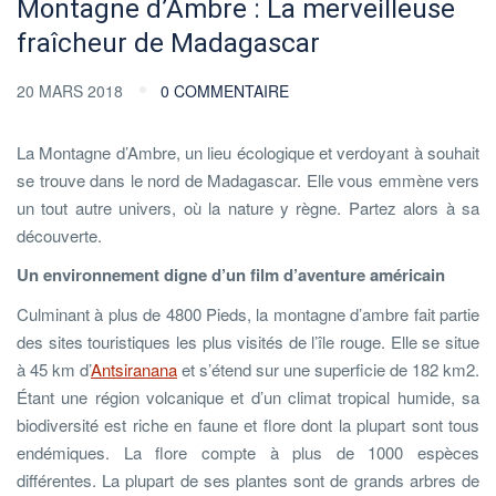
Montagne d’Ambre : La merveilleuse
fraîcheur de Madagascar
20 MARS 2018
0 COMMENTAIRE
La Montagne d’Ambre, un lieu écologique et verdoyant à souhait
se trouve dans le nord de Madagascar. Elle vous emmène vers
un tout autre univers, où la nature y règne. Partez alors à sa
découverte.
Un environnement digne d’un film d’aventure américain
Culminant à plus de 4800 Pieds, la montagne d’ambre fait partie
des sites touristiques les plus visités de l’île rouge. Elle se situe
à 45 km d’
Antsiranana
et s’étend sur une superficie de 182 km2.
Étant une région volcanique et d’un climat tropical humide, sa
biodiversité est riche en faune et flore dont la plupart sont tous
endémiques. La flore compte à plus de 1000 espèces
différentes. La plupart de ses plantes sont de grands arbres de