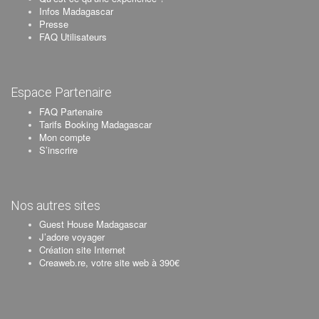
Infos Madagascar
Presse
FAQ Utilisateurs
Espace Partenaire
FAQ Partenaire
Tarifs Booking Madagascar
Mon compte
S’inscrire
Nos autres sites
Guest House Madagascar
J’adore voyager
Création site Internet
Creaweb.re, votre site web à 390€