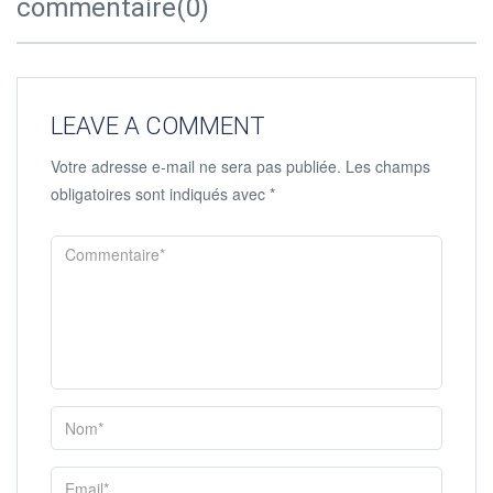
commentaire(0)
LEAVE A COMMENT
Votre adresse e-mail ne sera pas publiée.
Les champs
obligatoires sont indiqués avec
*