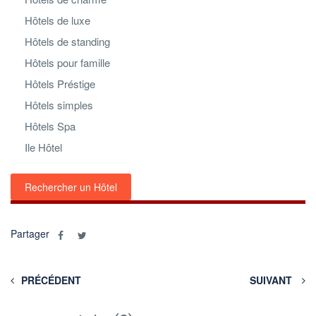
Hôtels de luxe
Hôtels de standing
Hôtels pour famille
Hôtels Préstige
Hôtels simples
Hôtels Spa
Ile Hôtel
Rechercher un Hôtel
Partager
PRÉCÉDENT
SUIVANT