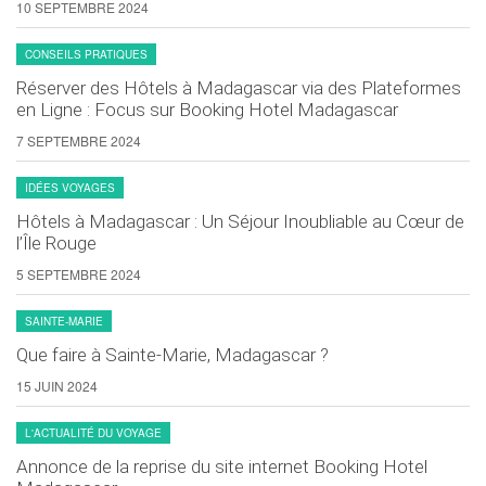
10 SEPTEMBRE 2024
CONSEILS PRATIQUES
Réserver des Hôtels à Madagascar via des Plateformes
en Ligne : Focus sur Booking Hotel Madagascar
7 SEPTEMBRE 2024
IDÉES VOYAGES
Hôtels à Madagascar : Un Séjour Inoubliable au Cœur de
l’Île Rouge
5 SEPTEMBRE 2024
SAINTE-MARIE
Que faire à Sainte-Marie, Madagascar ?
15 JUIN 2024
L'ACTUALITÉ DU VOYAGE
Annonce de la reprise du site internet Booking Hotel