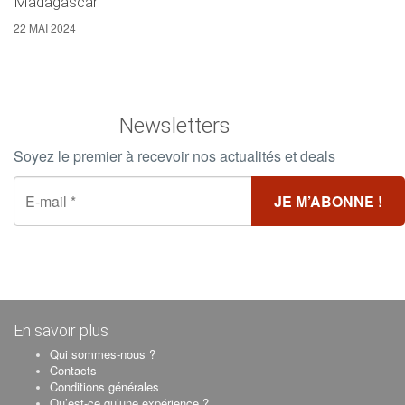
Madagascar
22 MAI 2024
Newsletters
Soyez le premier à recevoir nos actualités et deals
En savoir plus
Qui sommes-nous ?
Contacts
Conditions générales
Qu’est-ce qu’une expérience ?