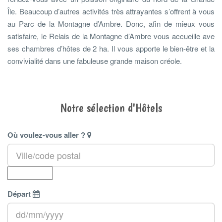
Île. Beaucoup d’autres activités très attrayantes s’offrent à vous
au Parc de la Montagne d’Ambre. Donc, afin de mieux vous
satisfaire, le Relais de la Montagne d’Ambre vous accueille ave
ses chambres d’hôtes de 2 ha. Il vous apporte le bien-être et la
convivialité dans une fabuleuse grande maison créole.
Notre sélection d'Hôtels
Où voulez-vous aller ?
Départ