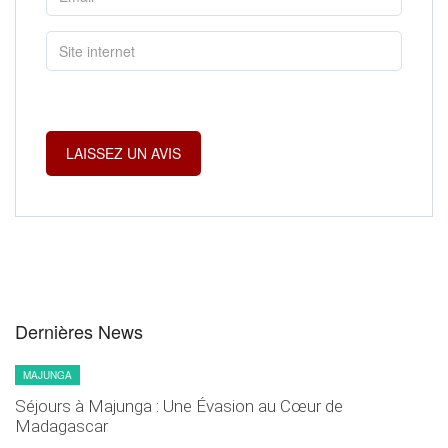
Dernières News
MAJUNGA
Séjours à Majunga : Une Évasion au Cœur de
Madagascar