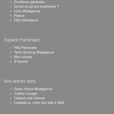
Conditions générales
Qu’est-ce qu’une expérience ?
Infos Madagascar
Presse
FAQ Utilisateurs
Espace Partenaire
FAQ Partenaire
Tarifs Booking Madagascar
Mon compte
S’inscrire
Nos autres sites
Guest House Madagascar
J’adore voyager
Création site Internet
Creaweb.re, votre site web à 390€