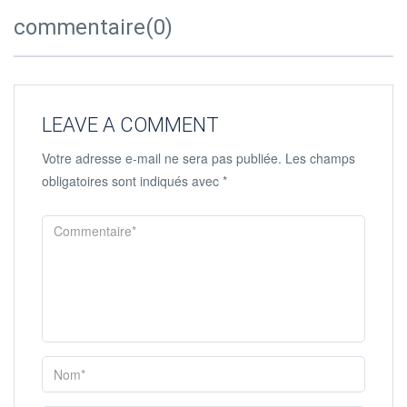
commentaire(0)
LEAVE A COMMENT
Votre adresse e-mail ne sera pas publiée.
Les champs
obligatoires sont indiqués avec
*