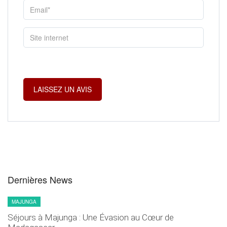
Dernières News
MAJUNGA
Séjours à Majunga : Une Évasion au Cœur de