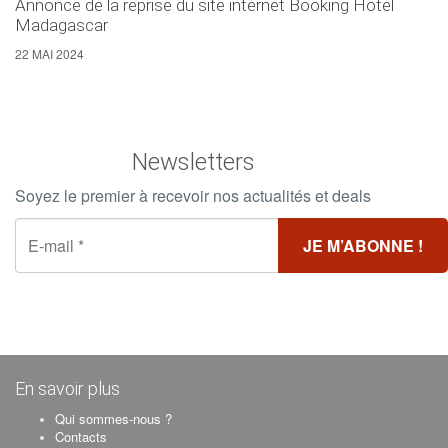
Annonce de la reprise du site internet Booking Hotel
Madagascar
22 MAI 2024
Newsletters
Soyez le premier à recevoir nos actualités et deals
En savoir plus
Qui sommes-nous ?
Contacts