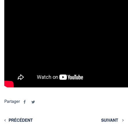
Partager
PRÉCÉDENT
SUIVANT