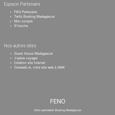
Espace Partenaire
FAQ Partenaire
Tarifs Booking Madagascar
Mon compte
S’inscrire
Nos autres sites
Guest House Madagascar
J’adore voyager
Création site Internet
Creaweb.re, votre site web à 390€
FENO
Votre spécialiste Booking Madagascar