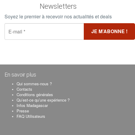
Newsletters
Soyez le premier à recevoir nos actualités et deals
En savoir plus
Qui sommes-nous ?
Contacts
Conditions générales
Qu’est-ce qu’une expérience ?
Infos Madagascar
Presse
FAQ Utilisateurs