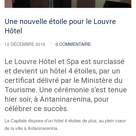
Une nouvelle étoile pour le Louvre
Hôtel
12 DÉCEMBRE 2016
0 COMMENTAIRE
Le Louvre Hôtel et Spa est surclassé
et devient un hôtel 4 étoiles, par un
certificat délivré par le Ministère du
Tourisme. Une cérémonie s’est tenue
hier soir, à Antaninarenina, pour
célébrer ce succès.
La Capitale dispose d’un hôtel 4 étoiles de plus, au plein cœur
de la ville à Antaninarenina.