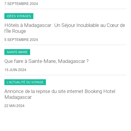
7 SEPTEMBRE 2024
IDÉES VOYAGES
Hôtels à Madagascar : Un Séjour Inoubliable au Cœur de
l’Île Rouge
5 SEPTEMBRE 2024
SAINTE-MARIE
Que faire à Sainte-Marie, Madagascar ?
15 JUIN 2024
L'ACTUALITÉ DU VOYAGE
Annonce de la reprise du site internet Booking Hotel
Madagascar
22 MAI 2024