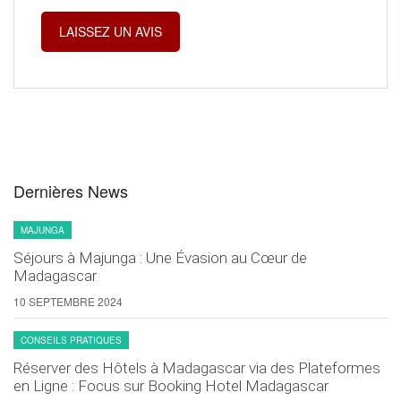
Dernières News
MAJUNGA
Séjours à Majunga : Une Évasion au Cœur de
Madagascar
10 SEPTEMBRE 2024
CONSEILS PRATIQUES
Réserver des Hôtels à Madagascar via des Plateformes
en Ligne : Focus sur Booking Hotel Madagascar