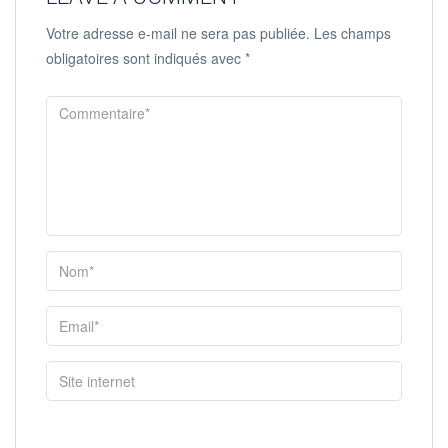
Votre adresse e-mail ne sera pas publiée.
Les champs
obligatoires sont indiqués avec
*