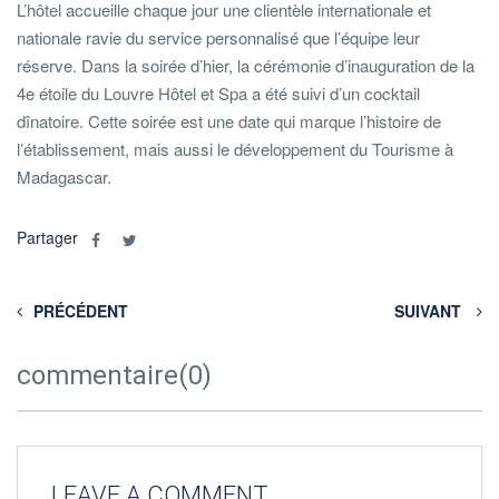
L’hôtel accueille chaque jour une clientèle internationale et
nationale ravie du service personnalisé que l’équipe leur
réserve. Dans la soirée d’hier, la cérémonie d’inauguration de la
4e étoile du Louvre Hôtel et Spa a été suivi d’un cocktail
dînatoire. Cette soirée est une date qui marque l’histoire de
l’établissement, mais aussi le développement du Tourisme à
Madagascar.
Partager
PRÉCÉDENT
SUIVANT
commentaire(0)
LEAVE A COMMENT