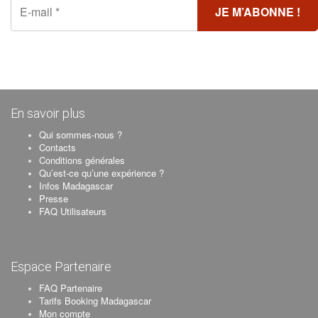
En savoir plus
Qui sommes-nous ?
Contacts
Conditions générales
Qu’est-ce qu’une expérience ?
Infos Madagascar
Presse
FAQ Utilisateurs
Espace Partenaire
FAQ Partenaire
Tarifs Booking Madagascar
Mon compte