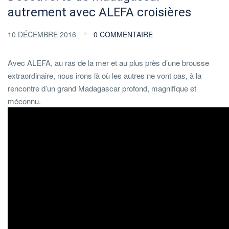
autrement avec ALEFA croisières
10 DÉCEMBRE 2016
0 COMMENTAIRE
Avec ALEFA, au ras de la mer et au plus près d’une brousse
extraordinaire, nous irons là où les autres ne vont pas, à la
rencontre d’un grand Madagascar profond, magnifique et
méconnu.