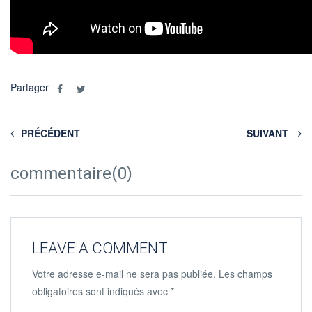
Partager
PRÉCÉDENT
SUIVANT
commentaire(0)
LEAVE A COMMENT
Votre adresse e-mail ne sera pas publiée.
Les champs
obligatoires sont indiqués avec
*