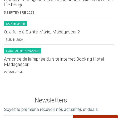
l’Île Rouge
5 SEPTEMBRE 2024
SAINTE-MARIE
Que faire à Sainte-Marie, Madagascar ?
15 JUIN 2024
L'ACTUALITÉ DU VOYAGE
Annonce de la reprise du site internet Booking Hotel
Madagascar
22 MAI 2024
Newsletters
Soyez le premier à recevoir nos actualités et deals