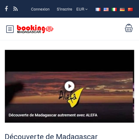
Connexion
S'inscrire
EUR
Découverte de Madagascar