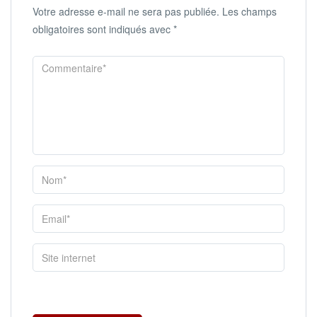
Votre adresse e-mail ne sera pas publiée.
Les champs
obligatoires sont indiqués avec
*