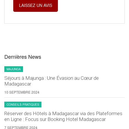
Dernières News
MAJUNGA
Séjours à Majunga : Une Évasion au Cœur de
Madagascar
10 SEPTEMBRE 2024
CONSEILS PRATIQUES
Réserver des Hôtels à Madagascar via des Plateformes
en Ligne : Focus sur Booking Hotel Madagascar
7 SEPTEMBRE 2024