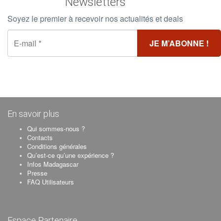
Newsletters
Soyez le premier à recevoir nos actualités et deals
En savoir plus
Qui sommes-nous ?
Contacts
Conditions générales
Qu’est-ce qu’une expérience ?
Infos Madagascar
Presse
FAQ Utilisateurs
Espace Partenaire