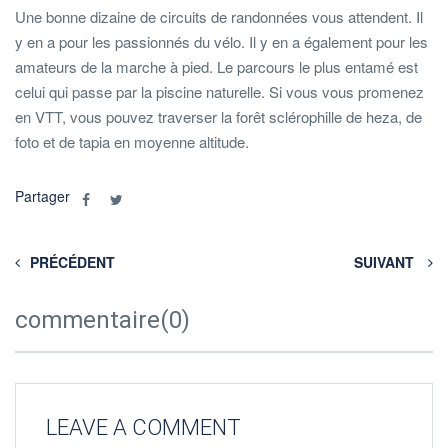
Une bonne dizaine de circuits de randonnées vous attendent. Il
y en a pour les passionnés du vélo. Il y en a également pour les
amateurs de la marche à pied. Le parcours le plus entamé est
celui qui passe par la piscine naturelle. Si vous vous promenez
en VTT, vous pouvez traverser la forêt sclérophille de heza, de
foto et de tapia en moyenne altitude.
Partager
PRÉCÉDENT
SUIVANT
commentaire(0)
LEAVE A COMMENT