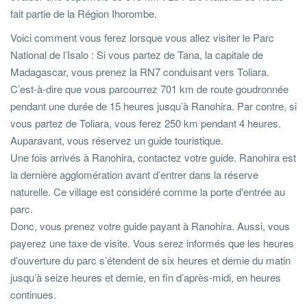
fait partie de la Région Ihorombe.
Voici comment vous ferez lorsque vous allez visiter le Parc
National de l’Isalo : Si vous partez de Tana, la capitale de
Madagascar, vous prenez la RN7 conduisant vers Toliara.
C’est-à-dire que vous parcourrez 701 km de route goudronnée
pendant une durée de 15 heures jusqu’à Ranohira. Par contre, si
vous partez de Toliara, vous ferez 250 km pendant 4 heures.
Auparavant, vous réservez un guide touristique.
Une fois arrivés à Ranohira, contactez votre guide. Ranohira est
la dernière agglomération avant d’entrer dans la réserve
naturelle. Ce village est considéré comme la porte d’entrée au
parc.
Donc, vous prenez votre guide payant à Ranohira. Aussi, vous
payerez une taxe de visite. Vous serez informés que les heures
d’ouverture du parc s’étendent de six heures et demie du matin
jusqu’à seize heures et demie, en fin d’après-midi, en heures
continues.