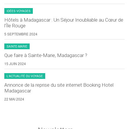
IDÉES VOYAGES
Hôtels à Madagascar : Un Séjour Inoubliable au Cœur de
l’Île Rouge
5 SEPTEMBRE 2024
SAINTE-MARIE
Que faire à Sainte-Marie, Madagascar ?
15 JUIN 2024
L'ACTUALITÉ DU VOYAGE
Annonce de la reprise du site internet Booking Hotel
Madagascar
22 MAI 2024