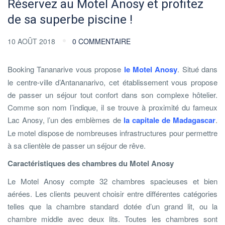
Réservez au Motel Anosy et profitez
de sa superbe piscine !
10 AOÛT 2018
0 COMMENTAIRE
Booking Tananarive vous propose
le Motel Anosy
. Situé dans
le centre-ville d’Antananarivo, cet établissement vous propose
de passer un séjour tout confort dans son complexe hôtelier.
Comme son nom l’indique, il se trouve à proximité du fameux
Lac Anosy, l’un des emblèmes de
la capitale de Madagascar
.
Le motel dispose de nombreuses infrastructures pour permettre
à sa clientèle de passer un séjour de rêve.
Caractéristiques des chambres du Motel Anosy
Le Motel Anosy compte 32 chambres spacieuses et bien
aérées. Les clients peuvent choisir entre différentes catégories
telles que la chambre standard dotée d’un grand lit, ou la
chambre middle avec deux lits. Toutes les chambres sont