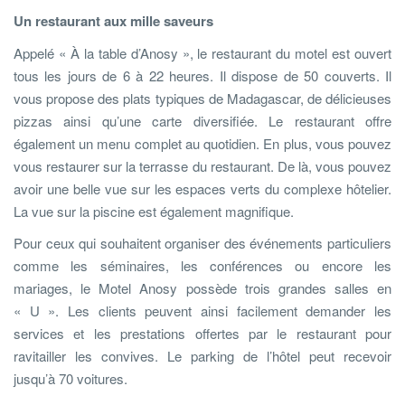
Un restaurant aux mille saveurs
Appelé « À la table d’Anosy », le restaurant du motel est ouvert
tous les jours de 6 à 22 heures. Il dispose de 50 couverts. Il
vous propose des plats typiques de Madagascar, de délicieuses
pizzas ainsi qu’une carte diversifiée. Le restaurant offre
également un menu complet au quotidien. En plus, vous pouvez
vous restaurer sur la terrasse du restaurant. De là, vous pouvez
avoir une belle vue sur les espaces verts du complexe hôtelier.
La vue sur la piscine est également magnifique.
Pour ceux qui souhaitent organiser des événements particuliers
comme les séminaires, les conférences ou encore les
mariages, le Motel Anosy possède trois grandes salles en
« U ». Les clients peuvent ainsi facilement demander les
services et les prestations offertes par le restaurant pour
ravitailler les convives. Le parking de l’hôtel peut recevoir
jusqu’à 70 voitures.