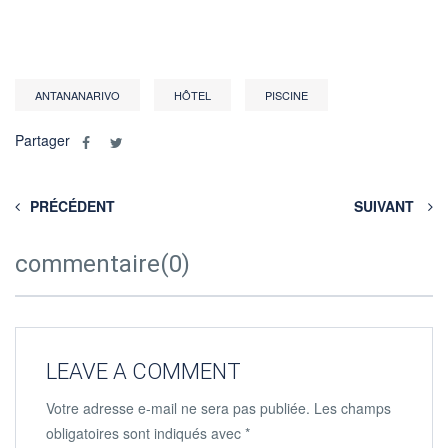
ANTANANARIVO
HÔTEL
PISCINE
Partager
PRÉCÉDENT
SUIVANT
commentaire(0)
LEAVE A COMMENT
Votre adresse e-mail ne sera pas publiée.
Les champs
obligatoires sont indiqués avec
*