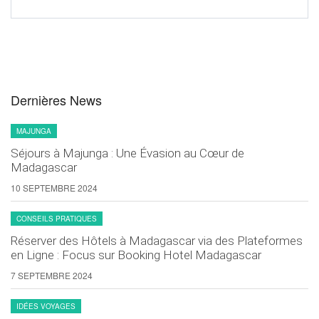
Dernières News
MAJUNGA
Séjours à Majunga : Une Évasion au Cœur de
Madagascar
10 SEPTEMBRE 2024
CONSEILS PRATIQUES
Réserver des Hôtels à Madagascar via des Plateformes
en Ligne : Focus sur Booking Hotel Madagascar
7 SEPTEMBRE 2024
IDÉES VOYAGES