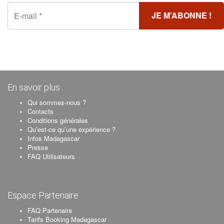
En savoir plus
Qui sommes-nous ?
Contacts
Conditions générales
Qu’est-ce qu’une expérience ?
Infos Madagascar
Presse
FAQ Utilisateurs
Espace Partenaire
FAQ Partenaire
Tarifs Booking Madagascar