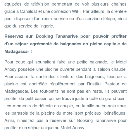
équipées de télévision permettant de voir plusieurs chaînes
grâce à Canalsat et une connexion WiFi. Par ailleurs, la clientèle
peut disposer d’un room service ou d’un service d’étage, ainsi
que du service de lingerie.
Réservez sur Booking Tananarive pour pouvoir profiter
d’un séjour agrémenté de baignades en pleine capitale de
Madagascar !
Pour ceux qui souhaitent faire une petite baignade, le Motel
Anosy possède une piscine ouverte pendant la saison chaude.
Pour assurer la santé des clients et des baigneurs, l’eau de la
piscine est contrôlée régulièrement par l’Institut Pasteur de
Madagascar. Les tout-petits ne sont pas en reste. Ils peuvent
profiter du petit bassin qui se trouve juste à côté du grand bain.
Les moments de détente en couple, en famille ou en solo sous
les parasols de la piscine du motel sont précieux, bénéfiques.
Ainsi, n’hésitez pas à réserver sur Booking Tananarive pour
profiter d’un séjour unique au Motel Anosy.