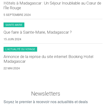
Hôtels à Madagascar : Un Séjour Inoubliable au Cœur de
l’Île Rouge
5 SEPTEMBRE 2024
SAINTE-MARIE
Que faire à Sainte-Marie, Madagascar ?
15 JUIN 2024
L'ACTUALITÉ DU VOYAGE
Annonce de la reprise du site internet Booking Hotel
Madagascar
22 MAI 2024
Newsletters
Soyez le premier à recevoir nos actualités et deals