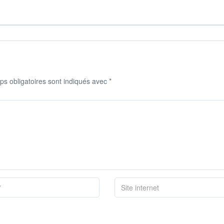
s obligatoires sont indiqués avec
*