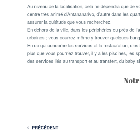
Au niveau de la localisation, cela ne dépendra que de vo
centre très animé d’Antananarivo, d’autre dans les quarti
assurer la quiétude que vous recherchez.
En dehors de la ville, dans les périphéries ou près de l
urbaines ; vous pourrez même y trouver quelques bun
En ce qui concerne les services et la restauration, c’es
plus que vous pourriez trouver, il y a les piscines, les 
des services liés au transport et au transfert, du baby sit
Notr
PRÉCÉDENT