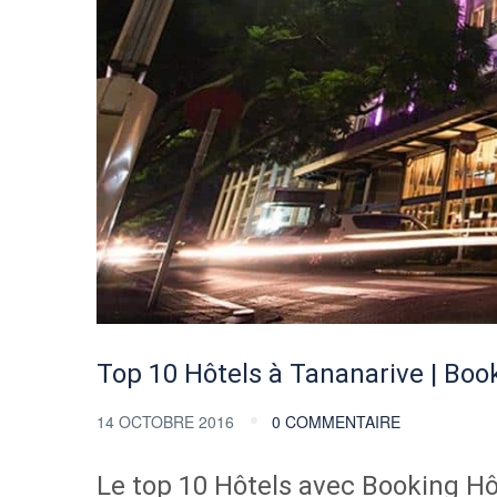
Top 10 Hôtels à Tananarive | Boo
14 OCTOBRE 2016
0 COMMENTAIRE
Le top 10 Hôtels avec Booking H