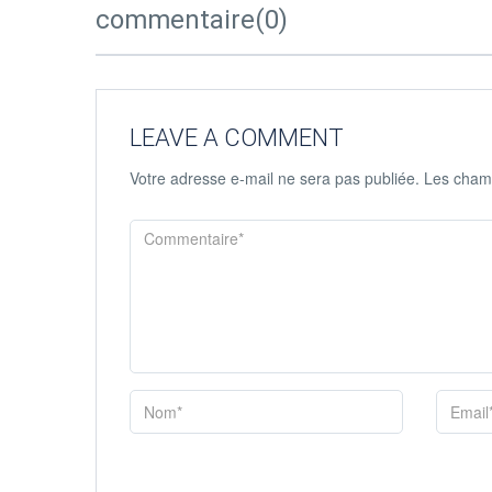
commentaire(0)
LEAVE A COMMENT
Votre adresse e-mail ne sera pas publiée.
Les champ