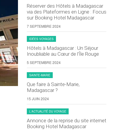
Réserver des Hôtels à Madagascar
via des Plateformes en Ligne : Focus
sur Booking Hotel Madagascar
7 SEPTEMBRE 2024
IDÉES VOYAGES
Hôtels à Madagascar : Un Séjour
Inoubliable au Cœur de l’Île Rouge
5 SEPTEMBRE 2024
SAINTE-MARIE
Que faire à Sainte-Marie,
Madagascar ?
15 JUIN 2024
L'ACTUALITÉ DU VOYAGE
Annonce de la reprise du site internet
Booking Hotel Madagascar