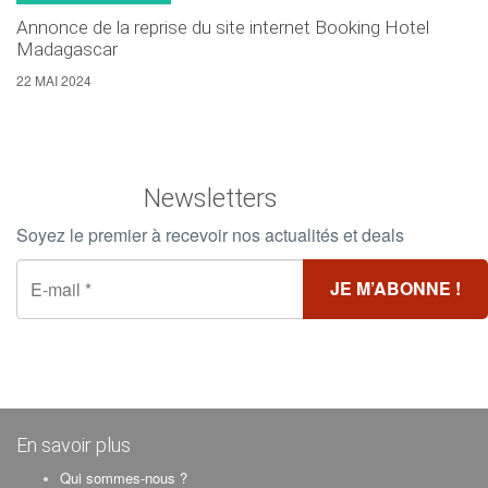
Annonce de la reprise du site internet Booking Hotel
Madagascar
22 MAI 2024
Newsletters
Soyez le premier à recevoir nos actualités et deals
En savoir plus
Qui sommes-nous ?