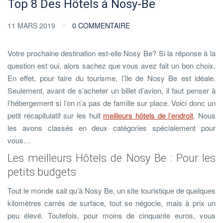
Top 8 Des Hôtels à Nosy-Be
11 MARS 2019
0 COMMENTAIRE
Votre prochaine destination est-elle Nosy Be? Si la réponse à la
question est oui, alors sachez que vous avez fait un bon choix.
En effet, pour faire du tourisme, l’île de Nosy Be est idéale.
Seulement, avant de s’acheter un billet d’avion, il faut penser à
l’hébergement si l’on n’a pas de famille sur place. Voici donc un
petit récapitulatif sur les huit
meilleurs hôtels de l’endroit
. Nous
les avons classés en deux catégories spécialement pour
vous…
Les meilleurs Hôtels de Nosy Be : Pour les
petits budgets
Tout le monde sait qu’à Nosy Be, un site touristique de quelques
kilomètres carrés de surface, tout se négocie, mais à prix un
peu élevé. Toutefois, pour moins de cinquante euros, vous