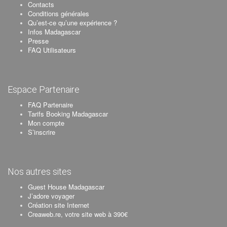
Contacts
Conditions générales
Qu’est-ce qu’une expérience ?
Infos Madagascar
Presse
FAQ Utilisateurs
Espace Partenaire
FAQ Partenaire
Tarifs Booking Madagascar
Mon compte
S’inscrire
Nos autres sites
Guest House Madagascar
J’adore voyager
Création site Internet
Creaweb.re, votre site web à 390€