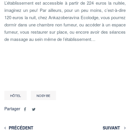
L’établissement est accessible à partir de 224 euros la nuitée,
imaginez un peu! Par ailleurs, pour un peu moins, c’est-à-dire
120 euros la nuit, chez Ankazoberavina Ecolodge, vous pourrez
dormir dans une chambre non fumeur, ou accéder à un espace
fumeur, vous restaurer sur place, ou encore avoir des séances
de massage au sein même de l’établissement…
HÔTEL
NOSY-BE
Partager
PRÉCÉDENT
SUIVANT