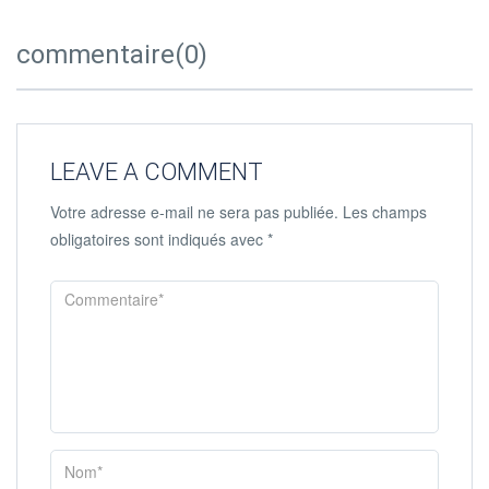
commentaire(0)
LEAVE A COMMENT
Votre adresse e-mail ne sera pas publiée.
Les champs
obligatoires sont indiqués avec
*