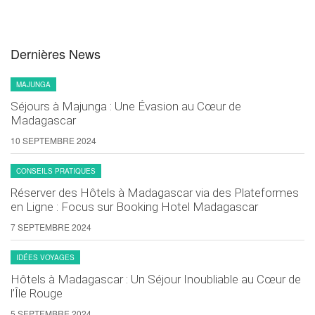
Dernières News
MAJUNGA
Séjours à Majunga : Une Évasion au Cœur de
Madagascar
10 SEPTEMBRE 2024
CONSEILS PRATIQUES
Réserver des Hôtels à Madagascar via des Plateformes
en Ligne : Focus sur Booking Hotel Madagascar
7 SEPTEMBRE 2024
IDÉES VOYAGES
Hôtels à Madagascar : Un Séjour Inoubliable au Cœur de
l’Île Rouge
5 SEPTEMBRE 2024