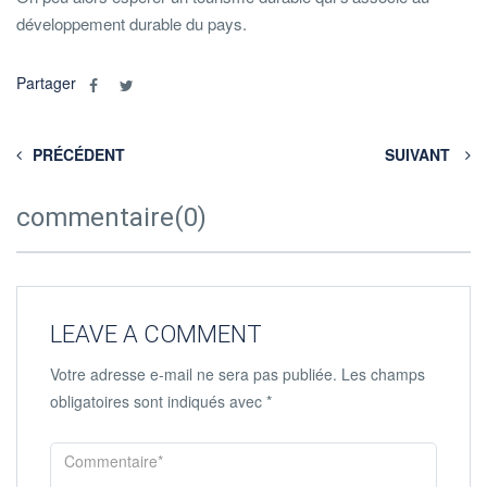
développement durable du pays.
Partager
PRÉCÉDENT
SUIVANT
commentaire(0)
LEAVE A COMMENT
Votre adresse e-mail ne sera pas publiée.
Les champs
obligatoires sont indiqués avec
*