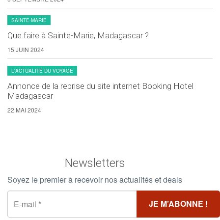
SAINTE-MARIE
Que faire à Sainte-Marie, Madagascar ?
15 JUIN 2024
L'ACTUALITÉ DU VOYAGE
Annonce de la reprise du site internet Booking Hotel
Madagascar
22 MAI 2024
Newsletters
Soyez le premier à recevoir nos actualités et deals