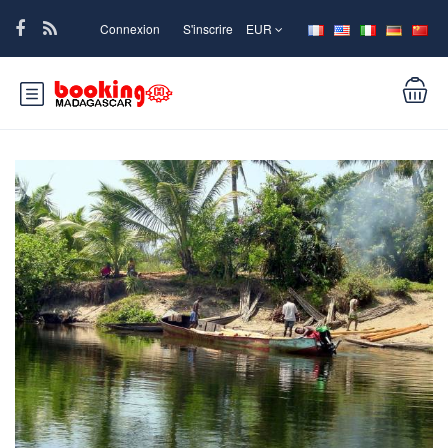
Connexion
S'inscrire
EUR