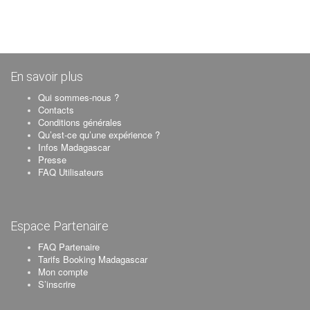
En savoir plus
Qui sommes-nous ?
Contacts
Conditions générales
Qu’est-ce qu’une expérience ?
Infos Madagascar
Presse
FAQ Utilisateurs
Espace Partenaire
FAQ Partenaire
Tarifs Booking Madagascar
Mon compte
S’inscrire