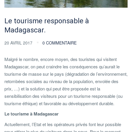
Le tourisme responsable à
Madagascar.
20 AVRIL 2017
0 COMMENTAIRE
Malgré le nombre, encore moyen, des touristes qui visitent
Madagascar, on peut craindre les conséquences qu’aurait le
tourisme de masse sur le pays (dégradation de l’environnement,
retombées sociales au niveau de la population, envolée des
prix, …) et la solution qui peut être proposée est la
sensibilisation des visiteurs pour un tourisme responsable (ou
tourisme éthique) et favorable au développement durable.
Le tourisme à Madagascar
Actuellement, l’Etat et les opérateurs privés font leur possible
pour attirer le plus de visiteurs dans le pays. Pour le moment,