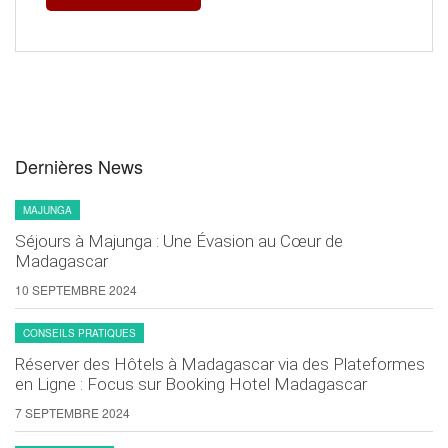
Dernières News
MAJUNGA
Séjours à Majunga : Une Évasion au Cœur de
Madagascar
10 SEPTEMBRE 2024
CONSEILS PRATIQUES
Réserver des Hôtels à Madagascar via des Plateformes
en Ligne : Focus sur Booking Hotel Madagascar
7 SEPTEMBRE 2024