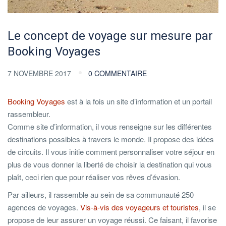
Le concept de voyage sur mesure par
Booking Voyages
7 NOVEMBRE 2017
0 COMMENTAIRE
Booking Voyages
est à la fois un site d’information et un portail
rassembleur.
Comme site d’information, il vous renseigne sur les différentes
destinations possibles à travers le monde. Il propose des idées
de circuits. Il vous initie comment personnaliser votre séjour en
plus de vous donner la liberté de choisir la destination qui vous
plaît, ceci rien que pour réaliser vos rêves d’évasion.
Par ailleurs, il rassemble au sein de sa communauté 250
agences de voyages.
Vis-à-vis des voyageurs et touristes
, il se
propose de leur assurer un voyage réussi. Ce faisant, il favorise