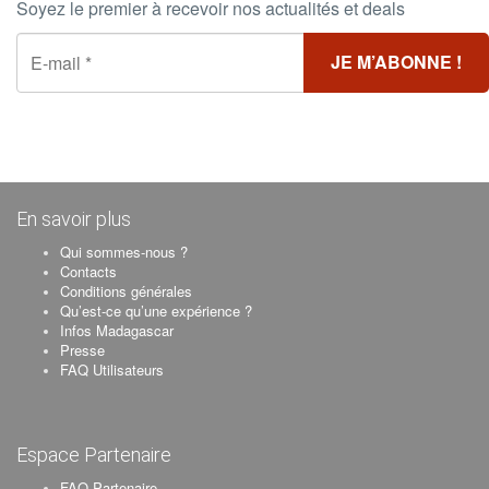
Soyez le premier à recevoir nos actualités et deals
En savoir plus
Qui sommes-nous ?
Contacts
Conditions générales
Qu’est-ce qu’une expérience ?
Infos Madagascar
Presse
FAQ Utilisateurs
Espace Partenaire
FAQ Partenaire