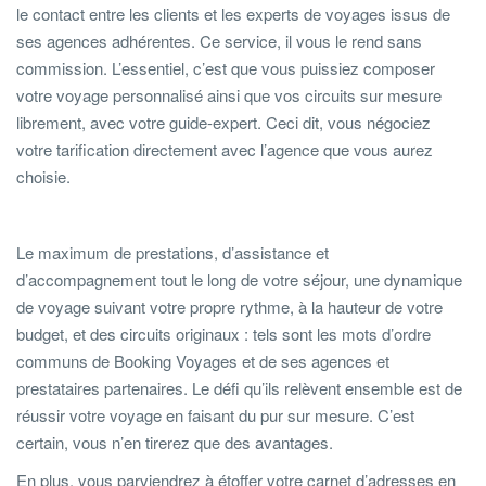
le contact entre les clients et les experts de voyages issus de
ses agences adhérentes. Ce service, il vous le rend sans
commission. L’essentiel, c’est que vous puissiez composer
votre voyage personnalisé ainsi que vos circuits sur mesure
librement, avec votre guide-expert. Ceci dit, vous négociez
votre tarification directement avec l’agence que vous aurez
choisie.
Le maximum de prestations, d’assistance et
d’accompagnement tout le long de votre séjour, une dynamique
de voyage suivant votre propre rythme, à la hauteur de votre
budget, et des circuits originaux : tels sont les mots d’ordre
communs de Booking Voyages et de ses agences et
prestataires partenaires. Le défi qu’ils relèvent ensemble est de
réussir votre voyage en faisant du pur sur mesure. C’est
certain, vous n’en tirerez que des avantages.
En plus, vous parviendrez à étoffer votre carnet d’adresses en