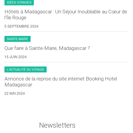
IDÉES VOYAGES
Hôtels à Madagascar : Un Séjour Inoubliable au Cœur de
l’Île Rouge
5 SEPTEMBRE 2024
SAINTE-MARIE
Que faire à Sainte-Marie, Madagascar ?
15 JUIN 2024
L'ACTUALITÉ DU VOYAGE
Annonce de la reprise du site internet Booking Hotel
Madagascar
22 MAI 2024
Newsletters