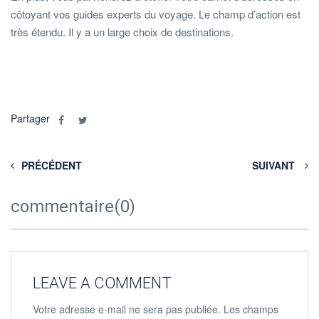
côtoyant vos guides experts du voyage. Le champ d’action est
très étendu. Il y a un large choix de destinations.
Partager
PRÉCÉDENT
SUIVANT
commentaire(0)
LEAVE A COMMENT
Votre adresse e-mail ne sera pas publiée.
Les champs