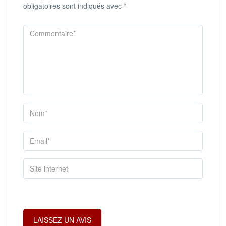
obligatoires sont indiqués avec
*