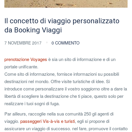
Il concetto di viaggio personalizzato
da Booking Viaggi
7 NOVEMBRE 2017
0 COMMENTO
prenotazione Voyages
è sia un sito di informazione e di un
portale unificante.
Come sito di informazione, fornisce informazioni su possibili
destinazioni nel mondo. Offre visite turistiche di idee. Si
introduce come personalizzare il vostro soggiorno oltre a dare la
libertà di scegliere la destinazione che ti piace, questo solo per
realizzare i tuoi sogni di fuga.
Par ailleurs, raccoglie nella sua comunità 250 gli agenti di
viaggio.
passeggeri Vis-à-vis e turisti
, egli si propone di
assicurare un viaggio di successo. nel fare, promuove il contatto