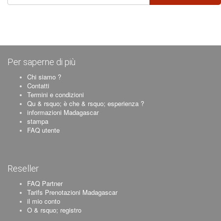
Per saperne di più
Chi siamo ?
Contatti
Termini e condizioni
Qu & rsquo; è che & rsquo; esperienza ?
informazioni Madagascar
stampa
FAQ utente
Reseller
FAQ Partner
Tarifs Prenotazioni Madagascar
il mio conto
O & rsquo; registro