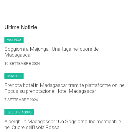
Ultime Notizie
MAJUNGA
Soggiorni a Majunga : Una fuga nel cuore del
Madagascar
10 SETTEMBRE 2024
CONSIGLI
Prenota hotel in Madagascar tramite piattaforme online :
Focus su prenotazione Hotel Madagascar
7 SETTEMBRE 2024
IDEE DI VIAGGIO
Alberghi in Madagascar : Un Soggiorno Indimenticabile
nel Cuore dell'Isola Rossa