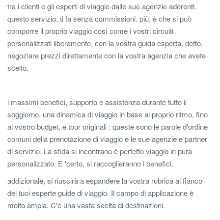
tra i clienti e gli esperti di viaggio dalle sue agenzie aderenti.
questo servizio, ti fa senza commissioni. più, è che si può
comporre il proprio viaggio così come i vostri circuiti
personalizzati liberamente, con la vostra guida esperta. detto,
negoziare prezzi direttamente con la vostra agenzia che avete
scelto.
i massimi benefici, supporto e assistenza durante tutto il
soggiorno, una dinamica di viaggio in base al proprio ritmo, fino
al vostro budget, e tour originali : queste sono le parole d'ordine
comuni della prenotazione di viaggio e le sue agenzie e partner
di servizio. La sfida si incontrano è perfetto viaggio in pura
personalizzato. E 'certo, si raccoglieranno i benefici.
addizionale, si riuscirà a espandere la vostra rubrica al fianco
dei tuoi esperte guide di viaggio. Il campo di applicazione è
molto ampia. C'è una vasta scelta di destinazioni.