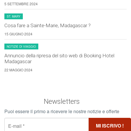
5 SETTEMBRE 2024
ST. MARY
Cosa fare a Sainte-Marie, Madagascar ?
15 GIUGNO 2024
NOTIZIE DI VIAGGIO
Annuncio della ripresa del sito web di Booking Hotel
Madagascar
22 MAGGIO 2024
Newsletters
Puoi essere il primo a ricevere le nostre notizie e offerte