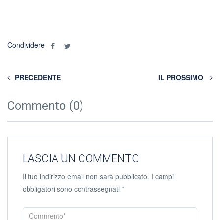
Condividere
PRECEDENTE
IL PROSSIMO
Commento (0)
LASCIA UN COMMENTO
Il tuo indirizzo email non sarà pubblicato.
I campi
obbligatori sono contrassegnati
*