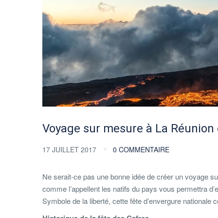
Voyage sur mesure à La Réunion 
17 JUILLET 2017
0 COMMENTAIRE
Ne serait-ce pas une bonne idée de créer un voyage su
comme l’appellent les natifs du pays vous permettra d’en
Symbole de la liberté, cette fête d’envergure nationale