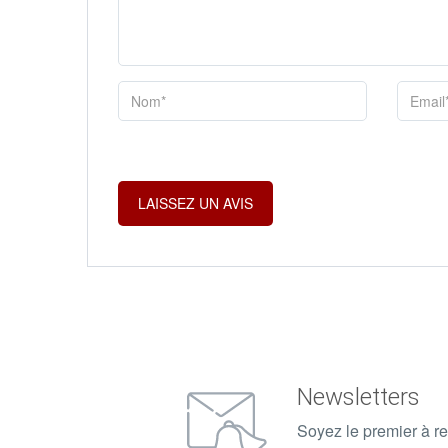
Newsletters
Soyez le premier à re