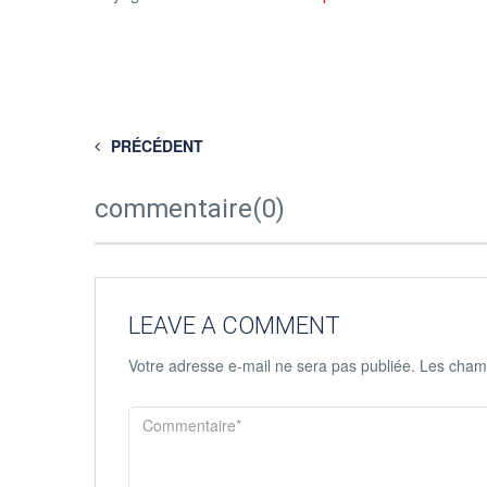
PRÉCÉDENT
commentaire(0)
LEAVE A COMMENT
Votre adresse e-mail ne sera pas publiée.
Les champ