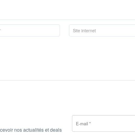
cevoir nos actualités et deals