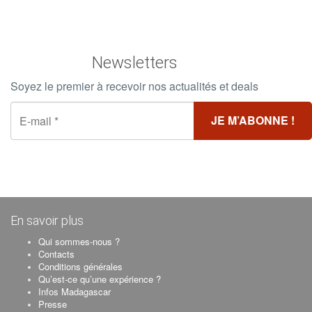
Newsletters
Soyez le premier à recevoir nos actualités et deals
En savoir plus
Qui sommes-nous ?
Contacts
Conditions générales
Qu’est-ce qu’une expérience ?
Infos Madagascar
Presse