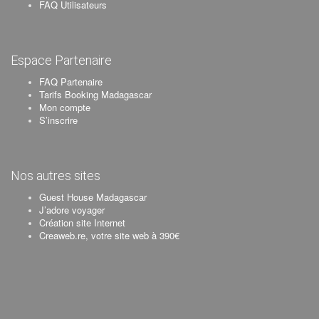
FAQ Utilisateurs
Espace Partenaire
FAQ Partenaire
Tarifs Booking Madagascar
Mon compte
S’inscrire
Nos autres sites
Guest House Madagascar
J’adore voyager
Création site Internet
Creaweb.re, votre site web à 390€