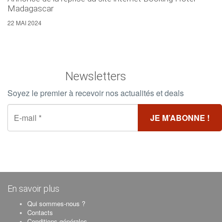
Madagascar
22 MAI 2024
Newsletters
Soyez le premier à recevoir nos actualités et deals
En savoir plus
Qui sommes-nous ?
Contacts
Conditions générales