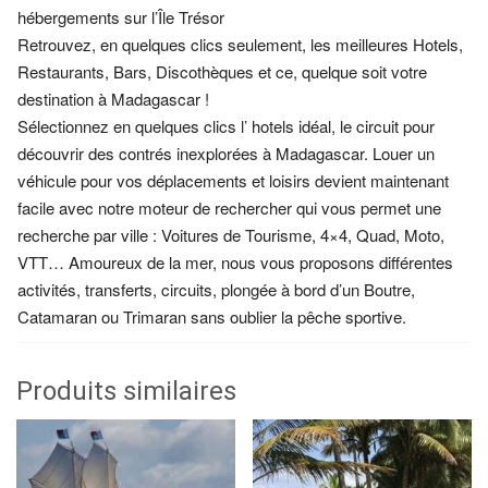
hébergements sur l’Île Trésor
Retrouvez, en quelques clics seulement, les meilleures Hotels,
Restaurants, Bars, Discothèques et ce, quelque soit votre
destination à Madagascar !
Sélectionnez en quelques clics l’ hotels idéal, le circuit pour
découvrir des contrés inexplorées à Madagascar. Louer un
véhicule pour vos déplacements et loisirs devient maintenant
facile avec notre moteur de rechercher qui vous permet une
recherche par ville : Voitures de Tourisme, 4×4, Quad, Moto,
VTT… Amoureux de la mer, nous vous proposons différentes
activités, transferts, circuits, plongée à bord d’un Boutre,
Catamaran ou Trimaran sans oublier la pêche sportive.
Produits similaires