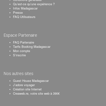
Qu’est-ce qu’une expérience ?
Infos Madagascar
Presse
FAQ Utilisateurs
Espace Partenaire
FAQ Partenaire
Tarifs Booking Madagascar
Mon compte
S’inscrire
Nos autres sites
Guest House Madagascar
J’adore voyager
Création site Internet
Creaweb.re, votre site web à 390€