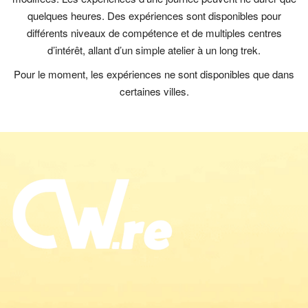
quelques heures. Des expériences sont disponibles pour
différents niveaux de compétence et de multiples centres
d’intérêt, allant d’un simple atelier à un long trek.
Pour le moment, les expériences ne sont disponibles que dans
certaines villes.