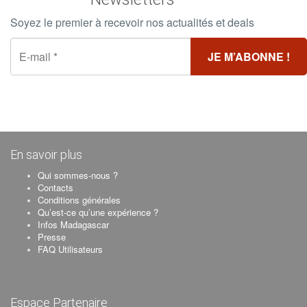
Soyez le premier à recevoir nos actualités et deals
En savoir plus
Qui sommes-nous ?
Contacts
Conditions générales
Qu’est-ce qu’une expérience ?
Infos Madagascar
Presse
FAQ Utilisateurs
Espace Partenaire