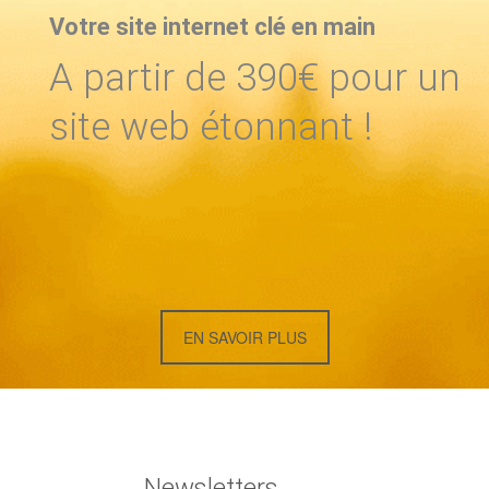
Votre site internet clé en main
A partir de 390€ pour un
site web étonnant !
EN SAVOIR PLUS
Newsletters