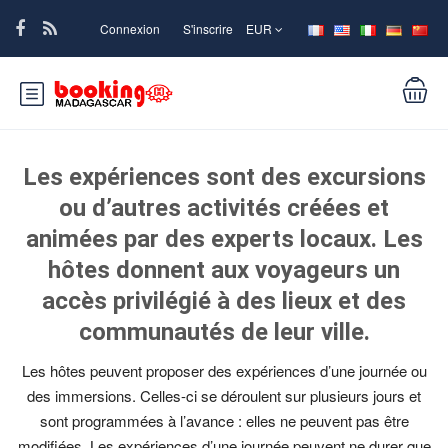
Connexion
S'inscrire
EUR
Les expériences sont des excursions
ou d’autres activités créées et
animées par des experts locaux. Les
hôtes donnent aux voyageurs un
accès privilégié à des lieux et des
communautés de leur ville.
Les hôtes peuvent proposer des expériences d’une journée ou
des immersions. Celles-ci se déroulent sur plusieurs jours et
sont programmées à l’avance : elles ne peuvent pas être
modifiées. Les expériences d’une journée peuvent ne durer que