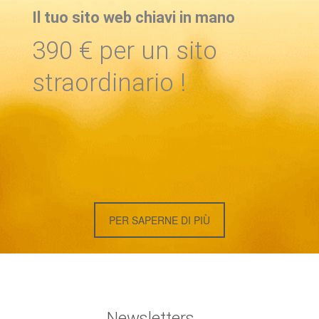
Il tuo sito web chiavi in ​​mano
390 € per un sito
straordinario !
PER SAPERNE DI PIÙ
Newsletters