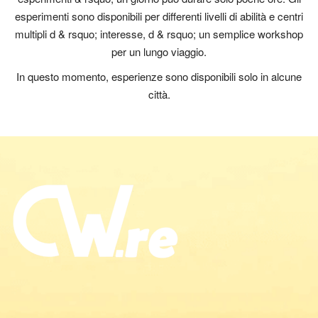
esperimenti sono disponibili per differenti livelli di abilità e centri
multipli d & rsquo; interesse, d & rsquo; un semplice workshop
per un lungo viaggio.
In questo momento, esperienze sono disponibili solo in alcune
città.