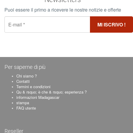
Puoi essere il primo a ricevere le nostre notizie e offerte
Per saperne di più
Chi siamo ?
Contatti
Termini e condizioni
Qu & rsquo; è che & rsquo; esperienza ?
informazioni Madagascar
stampa
FAQ utente
Reseller