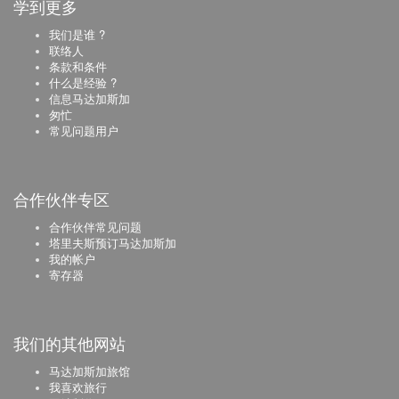
学到更多
我们是谁 ?
联络人
条款和条件
什么是经验 ?
信息马达加斯加
匆忙
常见问题用户
合作伙伴专区
合作伙伴常见问题
塔里夫斯预订马达加斯加
我的帐户
寄存器
我们的其他网站
马达加斯加旅馆
我喜欢旅行