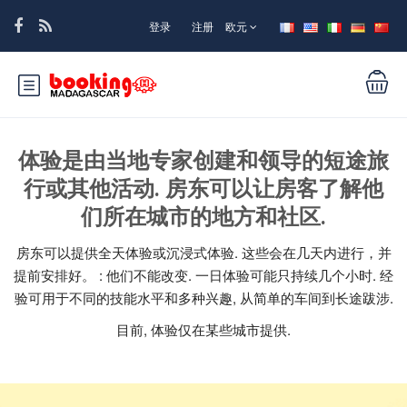
登录
注册
欧元
体验是由当地专家创建和领导的短途旅
行或其他活动. 房东可以让房客了解他
们所在城市的地方和社区.
房东可以提供全天体验或沉浸式体验. 这些会在几天内进行，并
提前安排好。 : 他们不能改变. 一日体验可能只持续几个小时. 经
验可用于不同的技能水平和多种兴趣, 从简单的车间到长途跋涉.
目前, 体验仅在某些城市提供.