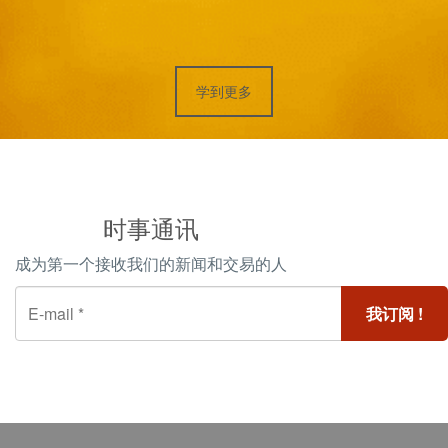
学到更多
时事通讯
成为第一个接收我们的新闻和交易的人