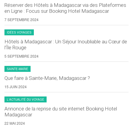
Réserver des Hôtels à Madagascar via des Plateformes
en Ligne : Focus sur Booking Hotel Madagascar
7 SEPTEMBRE 2024
IDÉES VOYAGES
Hôtels à Madagascar : Un Séjour Inoubliable au Cœur de
l’Île Rouge
5 SEPTEMBRE 2024
SAINTE-MARIE
Que faire à Sainte-Marie, Madagascar ?
15 JUIN 2024
L'ACTUALITÉ DU VOYAGE
Annonce de la reprise du site internet Booking Hotel
Madagascar
22 MAI 2024