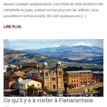
pouvez y passer quelques jours. Les hôtels de cette ancienne cité
industrielle du pays, surtout connue pour son lac artificiel, vous
accueilleront à bras ouverts. En voici quelques-uns [...]
LIRE PLUS
Ce qu’il y a à visiter à Fianarantsoa