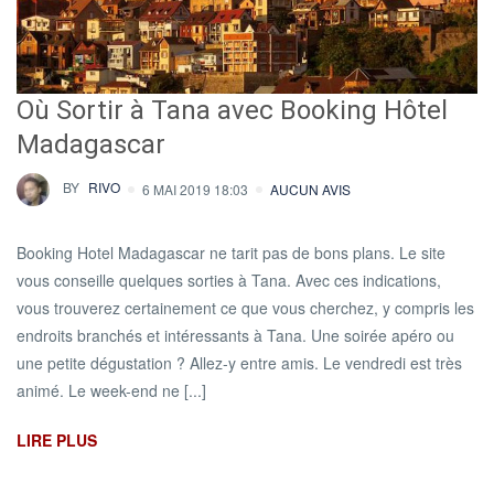
Où Sortir à Tana avec Booking Hôtel
Madagascar
BY
RIVO
6 MAI 2019 18:03
AUCUN AVIS
Booking Hotel Madagascar ne tarit pas de bons plans. Le site
vous conseille quelques sorties à Tana. Avec ces indications,
vous trouverez certainement ce que vous cherchez, y compris les
endroits branchés et intéressants à Tana. Une soirée apéro ou
une petite dégustation ? Allez-y entre amis. Le vendredi est très
animé. Le week-end ne [...]
LIRE PLUS