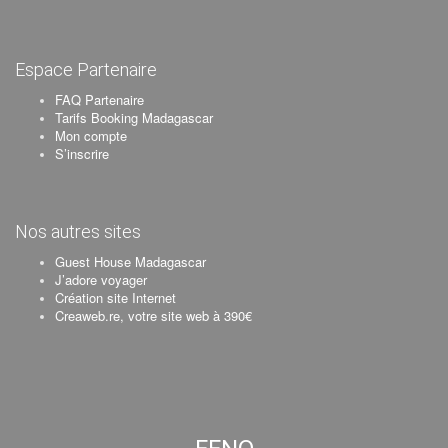
Espace Partenaire
FAQ Partenaire
Tarifs Booking Madagascar
Mon compte
S’inscrire
Nos autres sites
Guest House Madagascar
J’adore voyager
Création site Internet
Creaweb.re, votre site web à 390€