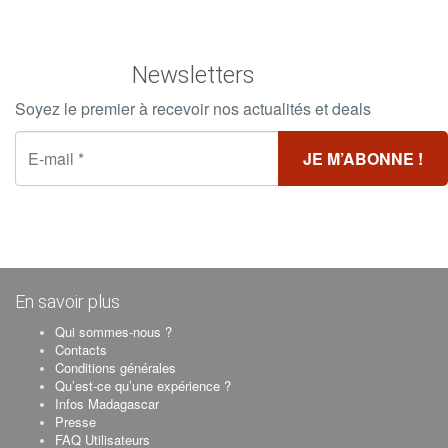
Newsletters
Soyez le premier à recevoir nos actualités et deals
En savoir plus
Qui sommes-nous ?
Contacts
Conditions générales
Qu’est-ce qu’une expérience ?
Infos Madagascar
Presse
FAQ Utilisateurs