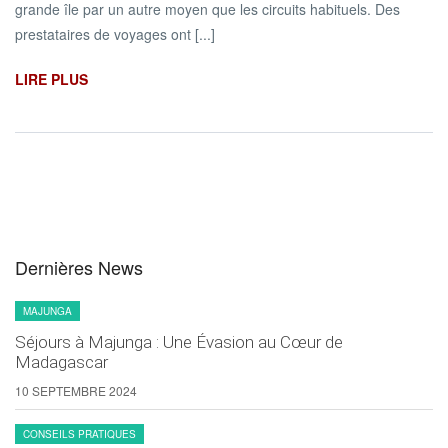
grande île par un autre moyen que les circuits habituels. Des
prestataires de voyages ont [...]
LIRE PLUS
Dernières News
MAJUNGA
Séjours à Majunga : Une Évasion au Cœur de
Madagascar
10 SEPTEMBRE 2024
CONSEILS PRATIQUES