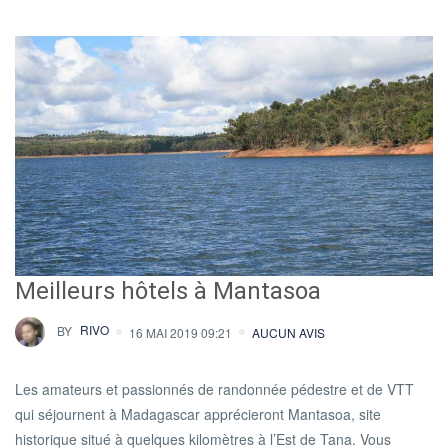
Meilleurs hôtels à Mantasoa
BY
RIVO
16 MAI 2019 09:21
AUCUN AVIS
Les amateurs et passionnés de randonnée pédestre et de VTT
qui séjournent à Madagascar apprécieront Mantasoa, site
historique situé à quelques kilomètres à l’Est de Tana. Vous