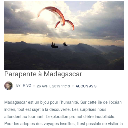
Parapente à Madagascar
BY
RIVO
26 AVRIL 2019 11:13
AUCUN AVIS
Madagascar est un bijou pour l’humanité. Sur cette île de l’océan
indien, tout est sujet à la découverte. Les surprises nous
attendent au tournant. L’exploration promet d’être inoubliable.
Pour les adeptes des voyages insolites, il est possible de visiter la