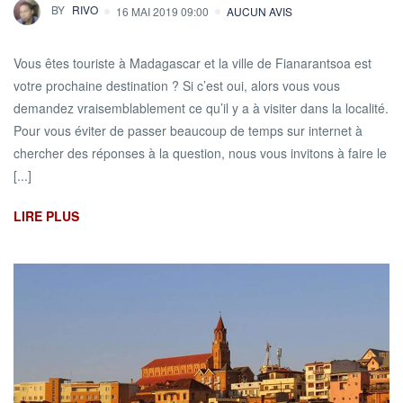
BY
RIVO
16 MAI 2019 09:00
AUCUN AVIS
Vous êtes touriste à Madagascar et la ville de Fianarantsoa est
votre prochaine destination ? Si c’est oui, alors vous vous
demandez vraisemblablement ce qu’il y a à visiter dans la localité.
Pour vous éviter de passer beaucoup de temps sur internet à
chercher des réponses à la question, nous vous invitons à faire le
[...]
LIRE PLUS