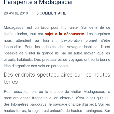
Parapente à Madagascar
26 AVRIL 2019
0 COMMENTAIRE
Madagascar est un bijou pour l’humanité. Sur cette île de
l’océan indien, tout est
sujet à la découverte
. Les surprises
nous attendent au tournant. L’exploration promet d’être
inoubliable. Pour les adeptes des voyages insolites, il est
possible de visiter la grande île par un autre moyen que les
circuits habituels. Des prestataires de voyages ont eu la bonne
idée d’organiser des vols en parapente.
Des endroits spectaculaires sur les hautes
terres
Pour ceux qui ont eu la chance de visiter Madagascar, la
première chose frappante qu’on observe, c’est le fait qu’au fil
des kilomètres parcourus, le paysage change d’aspect. Sur les
hautes terres, la région est entourée de hautes montagnes. Sur