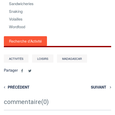
Sandwicheries
Snaking
Volailles
Wordfood
Recherche d’Activité
ACTIVITÉS
LOISIRS
MADAGASCAR
Partager
PRÉCÉDENT
SUIVANT
commentaire(0)