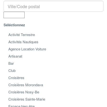
Séléctionnez
Activité Terrestre
Activités Nautiques
Agence Location Voiture
Artisanat
Bar
Club
Croisières
Croisières Morondava
Croisières Nosy-Be
Croisières Sainte-Marie
Espace bien être