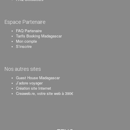
Espace Partenaire
FAQ Partenaire
Tarifs Booking Madagascar
Mon compte
S’inscrire
Nos autres sites
Guest House Madagascar
J’adore voyager
Création site Internet
Creaweb.re, votre site web à 390€