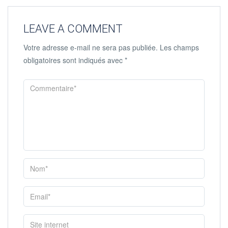
LEAVE A COMMENT
Votre adresse e-mail ne sera pas publiée.
Les champs
obligatoires sont indiqués avec
*