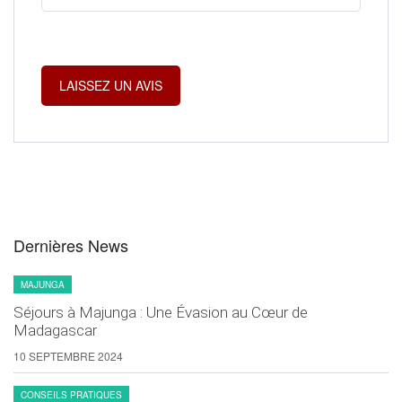
Dernières News
MAJUNGA
Séjours à Majunga : Une Évasion au Cœur de
Madagascar
10 SEPTEMBRE 2024
CONSEILS PRATIQUES