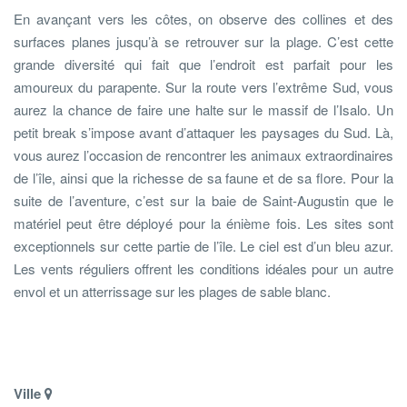
En avançant vers les côtes, on observe des collines et des
surfaces planes jusqu’à se retrouver sur la plage. C’est cette
grande diversité qui fait que l’endroit est parfait pour les
amoureux du parapente. Sur la route vers l’extrême Sud, vous
aurez la chance de faire une halte sur le massif de l’Isalo. Un
petit break s’impose avant d’attaquer les paysages du Sud. Là,
vous aurez l’occasion de rencontrer les animaux extraordinaires
de l’île, ainsi que la richesse de sa faune et de sa flore. Pour la
suite de l’aventure, c’est sur la baie de Saint-Augustin que le
matériel peut être déployé pour la énième fois. Les sites sont
exceptionnels sur cette partie de l’île. Le ciel est d’un bleu azur.
Les vents réguliers offrent les conditions idéales pour un autre
envol et un atterrissage sur les plages de sable blanc.
Ville