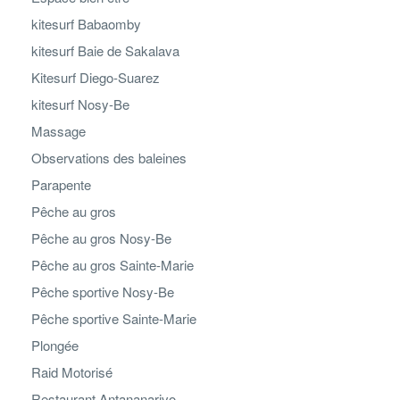
kitesurf Babaomby
kitesurf Baie de Sakalava
Kitesurf Diego-Suarez
kitesurf Nosy-Be
Massage
Observations des baleines
Parapente
Pêche au gros
Pêche au gros Nosy-Be
Pêche au gros Sainte-Marie
Pêche sportive Nosy-Be
Pêche sportive Sainte-Marie
Plongée
Raid Motorisé
Restaurant Antananarivo