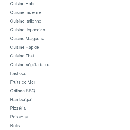
Cuisine Halal
Cuisine Indienne
Cuisine Italienne
Cuisine Japonaise
Cuisine Malgache
Cuisine Rapide
Cuisine Thaï
Cuisine Végétarienne
Fastfood
Fruits de Mer
Grillade BBQ
Hamburger
Pizzéria
Poissons
Rôtis