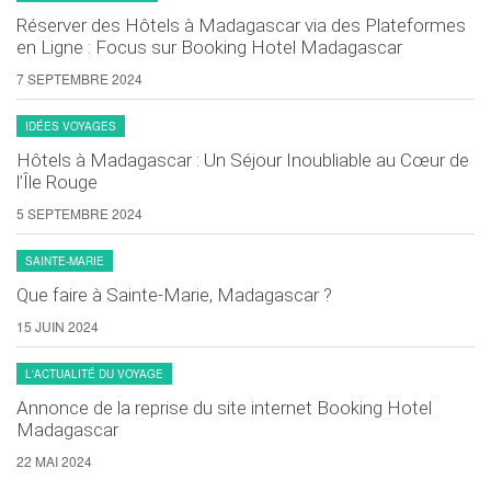
Réserver des Hôtels à Madagascar via des Plateformes
en Ligne : Focus sur Booking Hotel Madagascar
7 SEPTEMBRE 2024
IDÉES VOYAGES
Hôtels à Madagascar : Un Séjour Inoubliable au Cœur de
l’Île Rouge
5 SEPTEMBRE 2024
SAINTE-MARIE
Que faire à Sainte-Marie, Madagascar ?
15 JUIN 2024
L'ACTUALITÉ DU VOYAGE
Annonce de la reprise du site internet Booking Hotel
Madagascar
22 MAI 2024