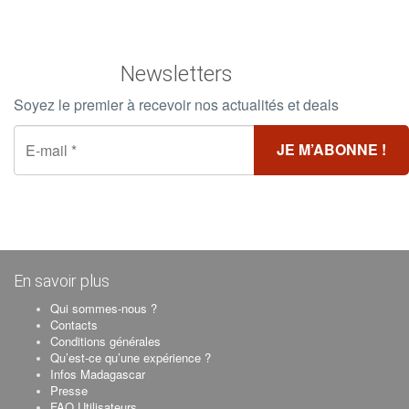
Newsletters
Soyez le premier à recevoir nos actualités et deals
En savoir plus
Qui sommes-nous ?
Contacts
Conditions générales
Qu’est-ce qu’une expérience ?
Infos Madagascar
Presse
FAQ Utilisateurs