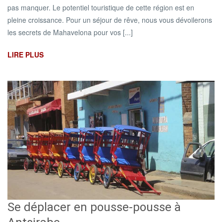
pas manquer. Le potentiel touristique de cette région est en
pleine croissance. Pour un séjour de rêve, nous vous dévoilerons
les secrets de Mahavelona pour vos [...]
LIRE PLUS
Se déplacer en pousse-pousse à