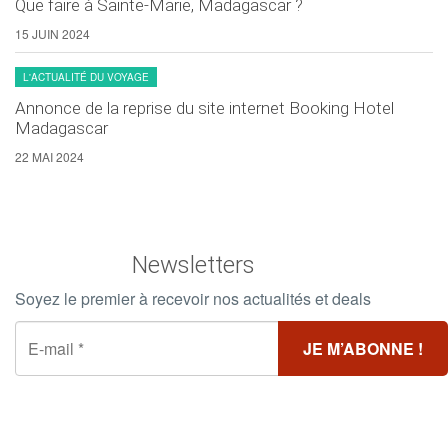
Que faire à Sainte-Marie, Madagascar ?
15 JUIN 2024
L'ACTUALITÉ DU VOYAGE
Annonce de la reprise du site internet Booking Hotel
Madagascar
22 MAI 2024
Newsletters
Soyez le premier à recevoir nos actualités et deals