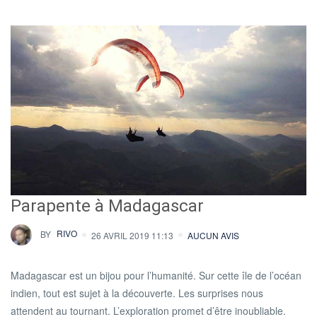
Parapente à Madagascar
BY
RIVO
26 AVRIL 2019 11:13
AUCUN AVIS
Madagascar est un bijou pour l’humanité. Sur cette île de l’océan
indien, tout est sujet à la découverte. Les surprises nous
attendent au tournant. L’exploration promet d’être inoubliable.