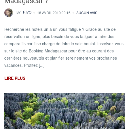
Madagascar ?
BY
RIVO
18 AVRIL 2019 09:16
AUCUN AVIS
Recherche les hôtels un à un vous fatigue ? Grâce au site de
réservation en ligne, plus besoin de vous fatiguer à faire des
comparatifs car il se charge de faire le sale boulot. Inscrivez-vous
sur le site de Booking Madagascar pour être au courant des
dernières nouveautés et planifier sereinement vos prochaines
vacances. Profitez [...]
LIRE PLUS