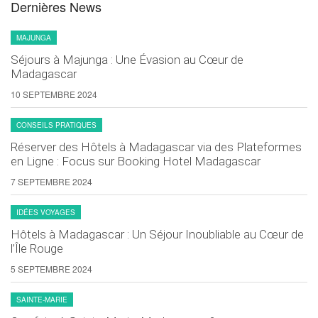
Dernières News
MAJUNGA
Séjours à Majunga : Une Évasion au Cœur de
Madagascar
10 SEPTEMBRE 2024
CONSEILS PRATIQUES
Réserver des Hôtels à Madagascar via des Plateformes
en Ligne : Focus sur Booking Hotel Madagascar
7 SEPTEMBRE 2024
IDÉES VOYAGES
Hôtels à Madagascar : Un Séjour Inoubliable au Cœur de
l’Île Rouge
5 SEPTEMBRE 2024
SAINTE-MARIE