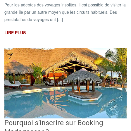
Pour les adeptes des voyages insolites, il est possible de visiter la
grande île par un autre moyen que les circuits habituels. Des
prestataires de voyages ont [...]
LIRE PLUS
Pourquoi s’inscrire sur Booking