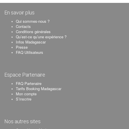
En savoir plus
Qui sommes-nous ?
Contacts
Conditions générales
Qu’est-ce qu’une expérience ?
Infos Madagascar
Presse
FAQ Utilisateurs
Espace Partenaire
FAQ Partenaire
Tarifs Booking Madagascar
Mon compte
S’inscrire
Nos autres sites