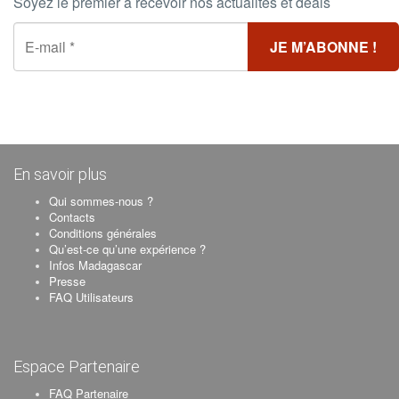
Soyez le premier à recevoir nos actualités et deals
En savoir plus
Qui sommes-nous ?
Contacts
Conditions générales
Qu’est-ce qu’une expérience ?
Infos Madagascar
Presse
FAQ Utilisateurs
Espace Partenaire
FAQ Partenaire