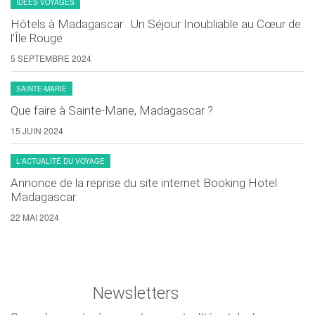
IDÉES VOYAGES
Hôtels à Madagascar : Un Séjour Inoubliable au Cœur de
l’Île Rouge
5 SEPTEMBRE 2024
SAINTE-MARIE
Que faire à Sainte-Marie, Madagascar ?
15 JUIN 2024
L'ACTUALITÉ DU VOYAGE
Annonce de la reprise du site internet Booking Hotel
Madagascar
22 MAI 2024
Newsletters