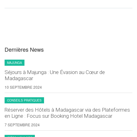
Dernières News
MAJUNGA
Séjours à Majunga : Une Évasion au Cœur de
Madagascar
10 SEPTEMBRE 2024
CONSEILS PRATIQUES
Réserver des Hôtels à Madagascar via des Plateformes
en Ligne : Focus sur Booking Hotel Madagascar
7 SEPTEMBRE 2024