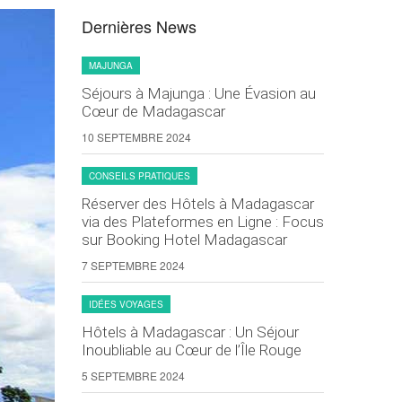
Dernières News
MAJUNGA
Séjours à Majunga : Une Évasion au
Cœur de Madagascar
10 SEPTEMBRE 2024
CONSEILS PRATIQUES
Réserver des Hôtels à Madagascar
via des Plateformes en Ligne : Focus
sur Booking Hotel Madagascar
7 SEPTEMBRE 2024
IDÉES VOYAGES
Hôtels à Madagascar : Un Séjour
Inoubliable au Cœur de l’Île Rouge
5 SEPTEMBRE 2024