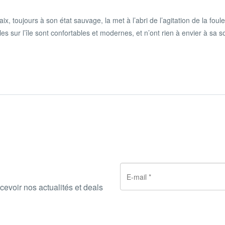
x, toujours à son état sauvage, la met à l’abri de l’agitation de la foul
es sur l’île sont confortables et modernes, et n’ont rien à envier à sa 
cevoir nos actualités et deals