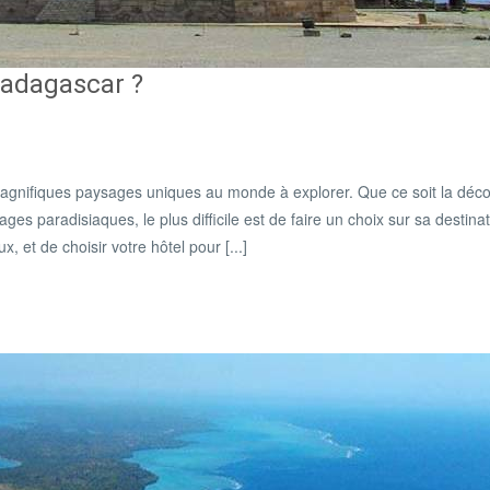
Madagascar ?
 magnifiques paysages uniques au monde à explorer. Que ce soit la déc
 paradisiaques, le plus difficile est de faire un choix sur sa destinat
et de choisir votre hôtel pour [...]