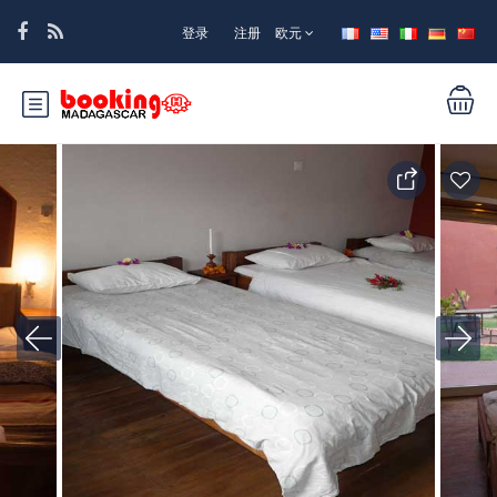
登录
注册
欧元