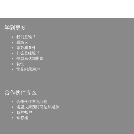
学到更多
我们是谁 ?
联络人
条款和条件
什么是经验 ?
信息马达加斯加
匆忙
常见问题用户
合作伙伴专区
合作伙伴常见问题
塔里夫斯预订马达加斯加
我的帐户
寄存器