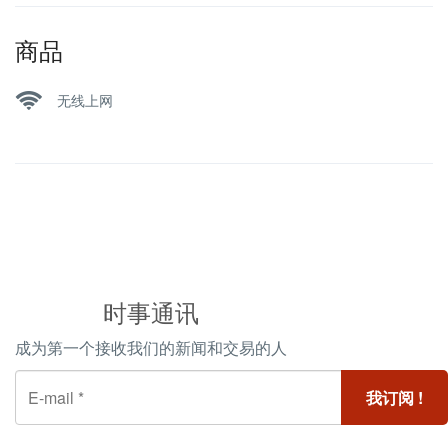
商品
无线上网
时事通讯
成为第一个接收我们的新闻和交易的人