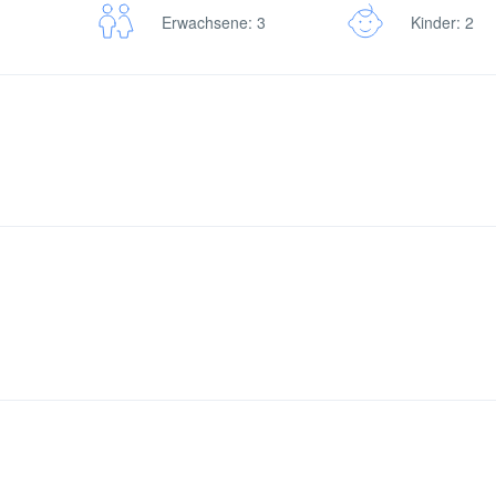
Erwachsene: 3
Kinder: 2