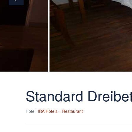
Standard Dreibe
Hotel:
IRA Hotels – Restaurant