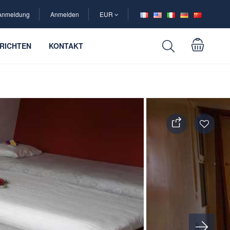
Anmeldung
Anmelden
EUR
RICHTEN
KONTAKT