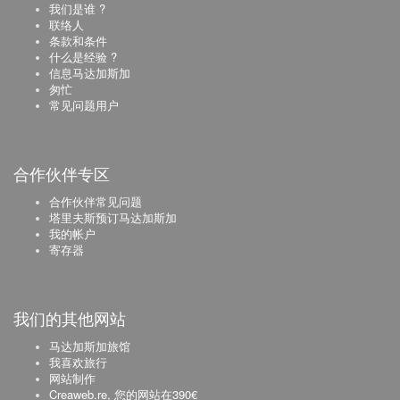
我们是谁 ?
联络人
条款和条件
什么是经验 ?
信息马达加斯加
匆忙
常见问题用户
合作伙伴专区
合作伙伴常见问题
塔里夫斯预订马达加斯加
我的帐户
寄存器
我们的其他网站
马达加斯加旅馆
我喜欢旅行
网站制作
Creaweb.re, 您的网站在390€