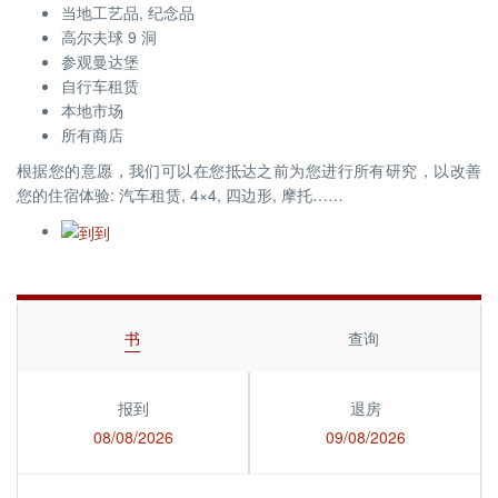
当地工艺品, 纪念品
高尔夫球 9 洞
参观曼达堡
自行车租赁
本地市场
所有商店
根据您的意愿，我们可以在您抵达之前为您进行所有研究，以改善
您的住宿体验: 汽车租赁, 4×4, 四边形, 摩托……
书
查询
报到
退房
08/08/2026
09/08/2026