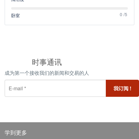
0 /5
卧室
时事通讯
成为第一个接收我们的新闻和交易的人
学到更多