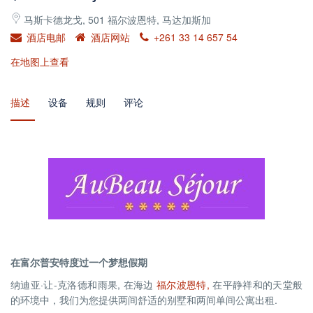
马斯卡德龙戈, 501 福尔波恩特, 马达加斯加
酒店电邮
酒店网站
+261 33 14 657 54
在地图上查看
描述
设备
规则
评论
在富尔普安特度过一个梦想假期
纳迪亚·让-克洛德和雨果, 在海边
福尔波恩特,
在平静祥和的天堂般
的环境中，我们为您提供两间舒适的别墅和两间单间公寓出租.