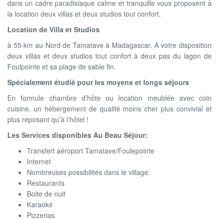
dans un cadre paradisiaque calme et tranquille vous proposent à
la location deux villas et deux studios tout confort.
Location de Villa et Studios
à 55 km au Nord de Tamatave à Madagascar. A votre disposition
deux villas et deux studios tout confort à deux pas du lagon de
Foulpointe et sa plage de sable fin.
Spécialement étudié pour les moyens et longs séjours
En formule chambre d’hôte ou location meublée avec coin
cuisine, un hébergement de qualité moins cher plus convivial et
plus reposant qu’à l’hôtel !
Les Services disponibles Au Beau Séjour:
Transfert aéroport Tamatave/Foulepointe
Internet
Nombreuses possibilités dans le village:
Restaurants
Boite de nuit
Karaoké
Pizzerias