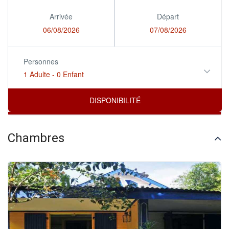
Arrivée
Départ
06/08/2026
07/08/2026
Personnes
1 Adulte
-
0 Enfant
Chambres