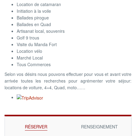
Location de catamaran
Initiation à la voile
Ballades pirogue
Ballades en Quad
Artisanat local, souvenirs
Golf 9 trous
Visite du Manda Fort
Location vélo
Marché Local
Tous Commerces
Selon vos désirs nous pouvons effectuer pour vous et avant votre
arrivée toutes les recherches pour agrémenter votre séjour:
locations de voiture, 4×4, Quad, moto……
RÉSERVER
RENSEIGNEMENT