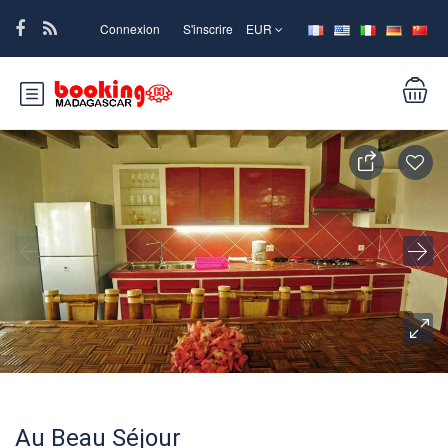
Connexion
S'inscrire
EUR
Au Beau Séjour