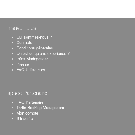
En savoir plus
Qui sommes-nous ?
Contacts
Conditions générales
Qu’est-ce qu’une expérience ?
Infos Madagascar
Presse
FAQ Utilisateurs
Espace Partenaire
FAQ Partenaire
Tarifs Booking Madagascar
Mon compte
S’inscrire