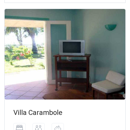
Villa Carambole