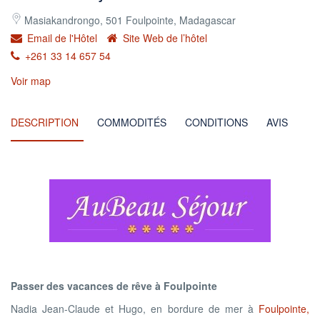
Masiakandrongo, 501 Foulpointe, Madagascar
Email de l'Hôtel
Site Web de l’hôtel
+261 33 14 657 54
Voir map
DESCRIPTION
COMMODITÉS
CONDITIONS
AVIS
Passer des vacances de rêve à Foulpointe
Nadia Jean-Claude et Hugo, en bordure de mer à
Foulpointe,