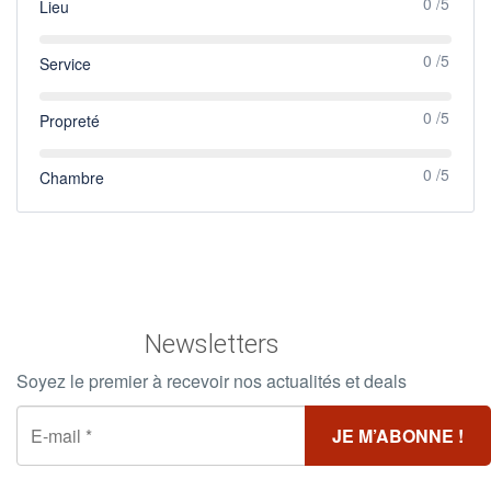
0 /5
Lieu
0 /5
Service
0 /5
Propreté
0 /5
Chambre
Newsletters
Soyez le premier à recevoir nos actualités et deals