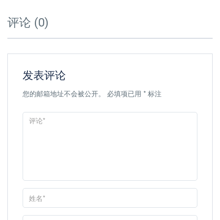
评论 (0)
发表评论
您的邮箱地址不会被公开。
必填项已用
*
标注