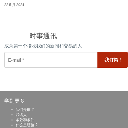
22 5 月 2024
时事通讯
成为第一个接收我们的新闻和交易的人
学到更多
我们是谁 ?
联络人
条款和条件
什么是经验 ?