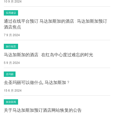
10 9 月 2024
实用建议
通过在线平台预订 马达加斯加的酒店 : 马达加斯加预订
酒店焦点
7 9 月 2024
旅行创意
马达加斯加的酒店 : 在红岛中心度过难忘的时光
5 9 月 2024
圣玛丽
去圣玛丽可以做什么, 马达加斯加 ?
15 6 月 2024
旅游新闻
关于马达加斯加预订酒店网站恢复的公告