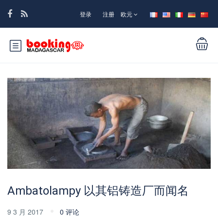
登录
注册
欧元
Ambatolampy 以其铝铸造厂而闻名
9 3 月 2017
0 评论