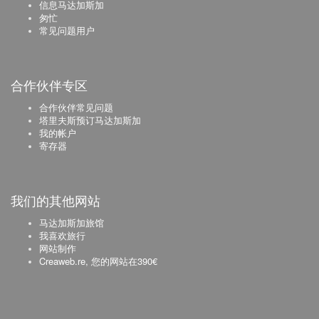
信息马达加斯加
匆忙
常见问题用户
合作伙伴专区
合作伙伴常见问题
塔里夫斯预订马达加斯加
我的帐户
寄存器
我们的其他网站
马达加斯加旅馆
我喜欢旅行
网站制作
Creaweb.re, 您的网站在390€