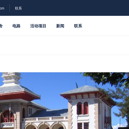
com
联系
舍
电路
活动项目
新闻
联系