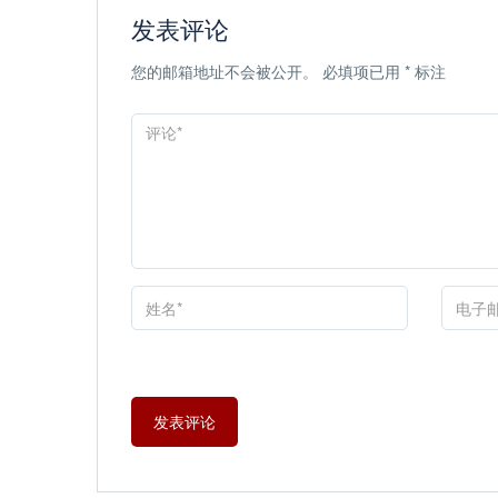
发表评论
您的邮箱地址不会被公开。
必填项已用
*
标注