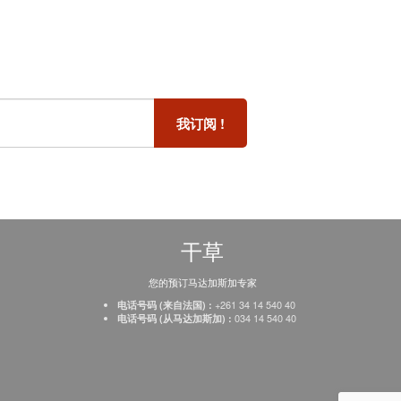
干草
您的预订马达加斯加专家
+261 34 14 540 40
电话号码 (来自法国) :
034 14 540 40
电话号码 (从马达加斯加) :