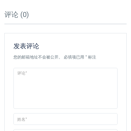
评论 (0)
发表评论
您的邮箱地址不会被公开。
必填项已用
*
标注