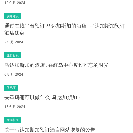
10 9 月 2024
实用建议
通过在线平台预订 马达加斯加的酒店 : 马达加斯加预订
酒店焦点
7 9 月 2024
旅行创意
马达加斯加的酒店 : 在红岛中心度过难忘的时光
5 9 月 2024
圣玛丽
去圣玛丽可以做什么, 马达加斯加 ?
15 6 月 2024
旅游新闻
关于马达加斯加预订酒店网站恢复的公告