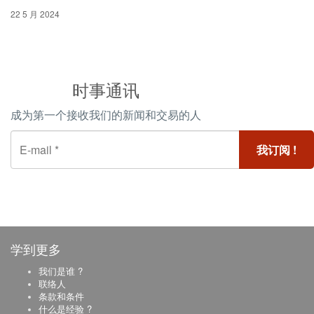
22 5 月 2024
时事通讯
成为第一个接收我们的新闻和交易的人
学到更多
我们是谁 ?
联络人
条款和条件
什么是经验 ?