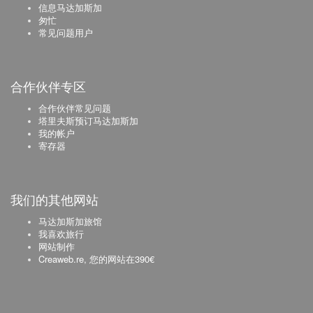
信息马达加斯加
匆忙
常见问题用户
合作伙伴专区
合作伙伴常见问题
塔里夫斯预订马达加斯加
我的帐户
寄存器
我们的其他网站
马达加斯加旅馆
我喜欢旅行
网站制作
Creaweb.re, 您的网站在390€