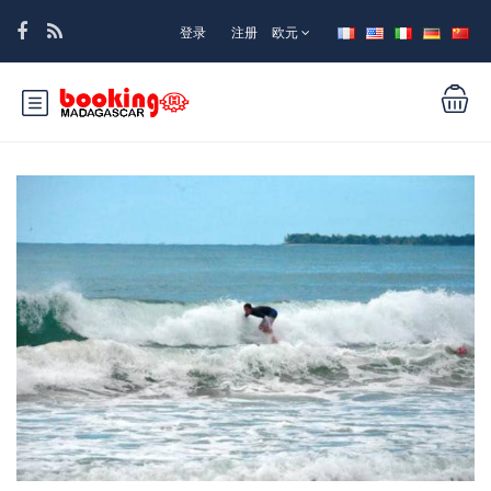
登录
注册
欧元