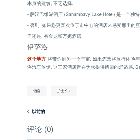
本身的建筑, 不乏选择.
• 萨汉巴维湖酒店 (Sahambavy Lake Hotel)
• 否则, 如果您更喜欢位于市中心的酒店来感受那里的氛
但还是, 有金龙和万妮酒店.
伊萨洛
这个地方
将带你到另一个宇宙. 如果您想将旅行体验与
洛汽车旅馆. 这三家酒店旨在为您提供所需的舒适感. Satrana 
酒店
护士长 7
以前的
评论 (0)