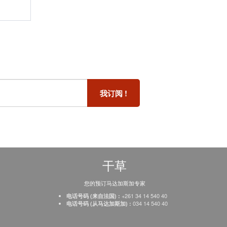
干草
您的预订马达加斯加专家
+261 34 14 540 40
电话号码 (来自法国) :
034 14 540 40
电话号码 (从马达加斯加) :