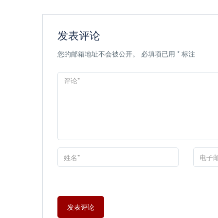
发表评论
您的邮箱地址不会被公开。
必填项已用
*
标注