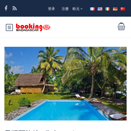
登录
注册
欧元