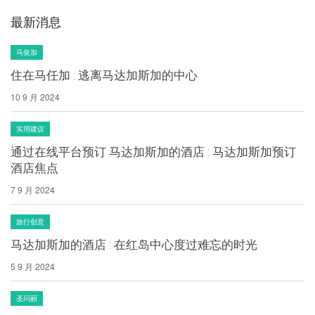
最新消息
马俊加
住在马任加 : 逃离马达加斯加的中心
10 9 月 2024
实用建议
通过在线平台预订 马达加斯加的酒店 : 马达加斯加预订
酒店焦点
7 9 月 2024
旅行创意
马达加斯加的酒店 : 在红岛中心度过难忘的时光
5 9 月 2024
圣玛丽