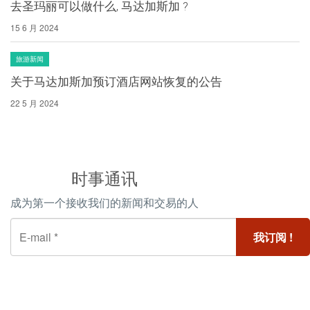
去圣玛丽可以做什么, 马达加斯加 ?
15 6 月 2024
旅游新闻
关于马达加斯加预订酒店网站恢复的公告
22 5 月 2024
时事通讯
成为第一个接收我们的新闻和交易的人