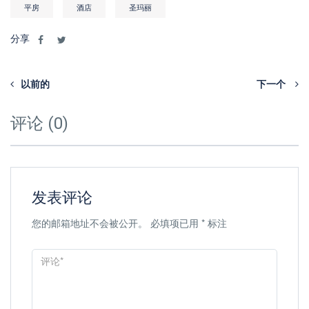
平房
酒店
圣玛丽
分享
以前的
下一个
评论 (0)
发表评论
您的邮箱地址不会被公开。
必填项已用
*
标注