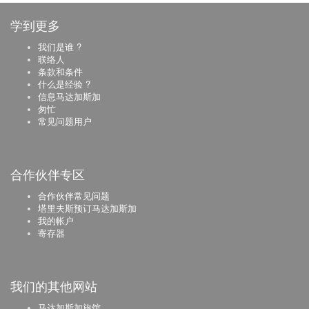
学到更多
我们是谁 ?
联络人
条款和条件
什么是经验 ?
信息马达加斯加
匆忙
常见问题用户
合作伙伴专区
合作伙伴常见问题
塔里夫斯预订马达加斯加
我的帐户
寄存器
我们的其他网站
马达加斯加旅馆