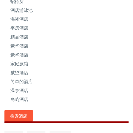
招待所
酒店游泳池
海滩酒店
平房酒店
精品酒店
豪华酒店
豪华酒店
家庭旅馆
威望酒店
简单的酒店
温泉酒店
岛屿酒店
搜索酒店