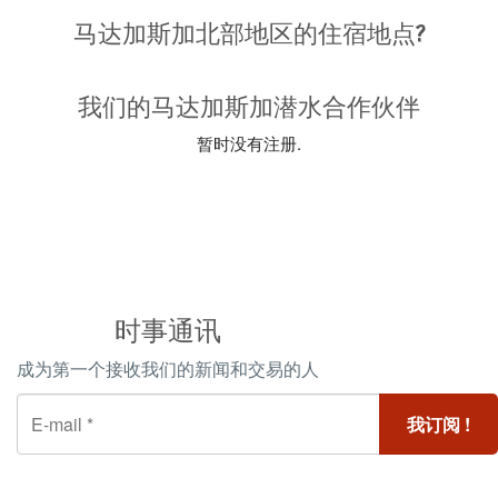
马达加斯加北部地区的住宿地点?
我们的马达加斯加潜水合作伙伴
暂时没有注册.
时事通讯
成为第一个接收我们的新闻和交易的人