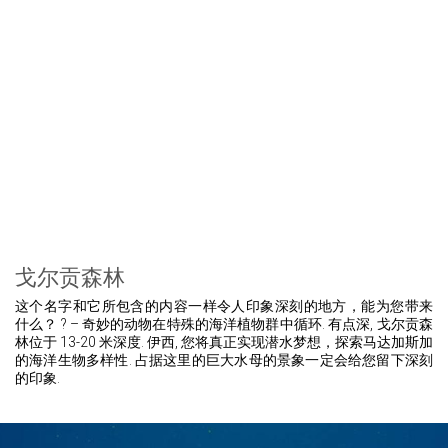
戈尔贡森林
这个名字和它所包含的内容一样令人印象深刻的地方，能为您带来
什么？ ? – 奇妙的动物在特殊的海洋植物群中循环. 有点深, 戈尔贡森
林位于 13-20 米深度. 伊西, 您将真正实现潜水梦想，探索马达加斯加
的海洋生物多样性. 占据这里的巨大水母的景象一定会给您留下深刻
的印象.