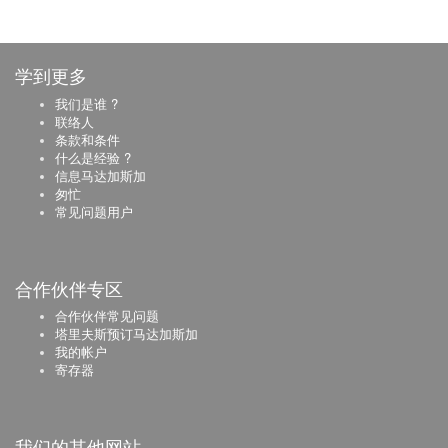
学到更多
我们是谁 ?
联络人
条款和条件
什么是经验 ?
信息马达加斯加
匆忙
常见问题用户
合作伙伴专区
合作伙伴常见问题
塔里夫斯预订马达加斯加
我的帐户
寄存器
我们的其他网站