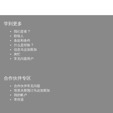
学到更多
我们是谁 ?
联络人
条款和条件
什么是经验 ?
信息马达加斯加
匆忙
常见问题用户
合作伙伴专区
合作伙伴常见问题
塔里夫斯预订马达加斯加
我的帐户
寄存器