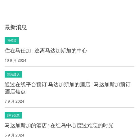
最新消息
马俊加
住在马任加 : 逃离马达加斯加的中心
10 9 月 2024
实用建议
通过在线平台预订 马达加斯加的酒店 : 马达加斯加预订
酒店焦点
7 9 月 2024
旅行创意
马达加斯加的酒店 : 在红岛中心度过难忘的时光
5 9 月 2024