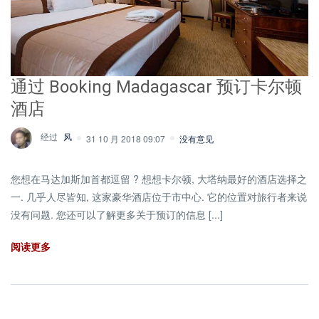
通过 Booking Madagascar 预订卡尔顿
酒店
经过
风
31 10 月 2018 09:07
没有意见
您想在马达加斯加首都逗留 ? 想想卡尔顿, 大塔纳最好的酒店选择之
一. 几乎人尽皆知, 这家豪华酒店位于市中心. 它的位置对旅行者来说
没有问题. 您还可以了解更多关于预订的信息 [...]
阅读更多