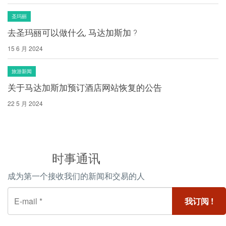
圣玛丽
去圣玛丽可以做什么, 马达加斯加 ?
15 6 月 2024
旅游新闻
关于马达加斯加预订酒店网站恢复的公告
22 5 月 2024
时事通讯
成为第一个接收我们的新闻和交易的人